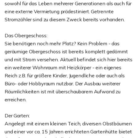
sowohl für das Leben mehrerer Generationen als auch für
eine externe Vermietung prädestiniert. Getrennte
Stromzähler sind zu diesem Zweck bereits vorhanden.
Das Obergeschoss:
Sie benötigen noch mehr Platz? Kein Problem - das
geräumige Obergeschoss ist bereits komplett gedämmt
und mit Strom versehen. Aktuell befindet sich hier bereits
ein weiterer Wohnraum mit Heizkörper - ein eigenes
Reich z.B. für größere Kinder, Jugendliche oder auch als
Büro- oder Hobbyraum nutzbar. Der Ausbau weiterer
Räumlichkeiten ist mit überschaubarem Aufwand zu
erreichen.
Der Garten:
Angelegt mit einem kleinen Teich, diversen Obstbäumen
und einer vor ca. 15 Jahren errichteten Gartenhütte bietet