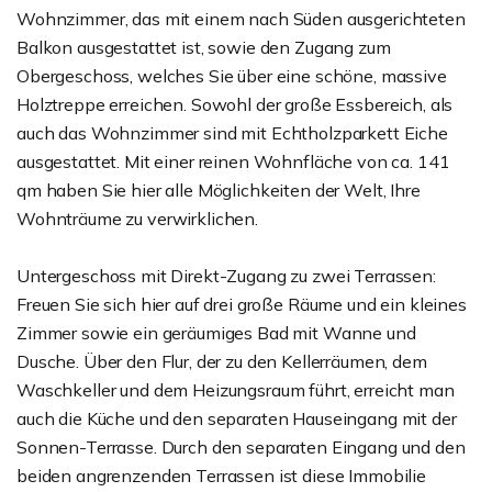
Wohnzimmer, das mit einem nach Süden ausgerichteten
Balkon ausgestattet ist, sowie den Zugang zum
Obergeschoss, welches Sie über eine schöne, massive
Holztreppe erreichen. Sowohl der große Essbereich, als
auch das Wohnzimmer sind mit Echtholzparkett Eiche
ausgestattet. Mit einer reinen Wohnfläche von ca. 141
qm haben Sie hier alle Möglichkeiten der Welt, Ihre
Wohnträume zu verwirklichen.
Untergeschoss mit Direkt-Zugang zu zwei Terrassen:
Freuen Sie sich hier auf drei große Räume und ein kleines
Zimmer sowie ein geräumiges Bad mit Wanne und
Dusche. Über den Flur, der zu den Kellerräumen, dem
Waschkeller und dem Heizungsraum führt, erreicht man
auch die Küche und den separaten Hauseingang mit der
Sonnen-Terrasse. Durch den separaten Eingang und den
beiden angrenzenden Terrassen ist diese Immobilie