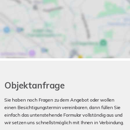
Objektanfrage
Sie haben noch Fragen zu dem Angebot oder wollen
einen Besichtigungstermin vereinbaren, dann füllen Sie
einfach das untenstehende Formular vollständig aus und
wir setzen uns schnellstmöglich mit Ihnen in Verbindung.