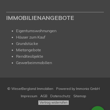
IMMOBILIENANGEBOTE
Eigentumswohnungen
Häuser zum Kauf
Grundstücke
Mietangebote
Renditeobjekte
Gewerbeimmobilien
© WeserBergland Immobilien
Powered by
Immonia GmbH
Impressum
AGB
Datenschutz
Sitemap
Vertrag widerrufen