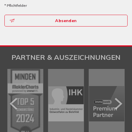
* Pflichtfelder
Absenden
PARTNER & AUSZEICHNUNGEN