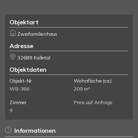
Objektart
Zweifamilienhaus
Adresse
32689 Kalletal
Objektdaten
Objekt-Nr.
Wohnfläche
(ca.)
WB-366
209 m²
Zimmer
Preis auf Anfrage
9
Informationen