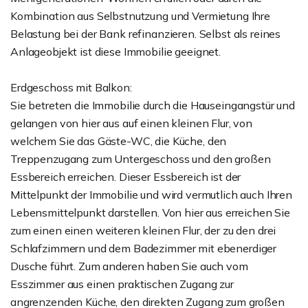
Kombination aus Selbstnutzung und Vermietung Ihre
Belastung bei der Bank refinanzieren. Selbst als reines
Anlageobjekt ist diese Immobilie geeignet.
Erdgeschoss mit Balkon:
Sie betreten die Immobilie durch die Hauseingangstür und
gelangen von hier aus auf einen kleinen Flur, von
welchem Sie das Gäste-WC, die Küche, den
Treppenzugang zum Untergeschoss und den großen
Essbereich erreichen. Dieser Essbereich ist der
Mittelpunkt der Immobilie und wird vermutlich auch Ihren
Lebensmittelpunkt darstellen. Von hier aus erreichen Sie
zum einen einen weiteren kleinen Flur, der zu den drei
Schlafzimmern und dem Badezimmer mit ebenerdiger
Dusche führt. Zum anderen haben Sie auch vom
Esszimmer aus einen praktischen Zugang zur
angrenzenden Küche, den direkten Zugang zum großen