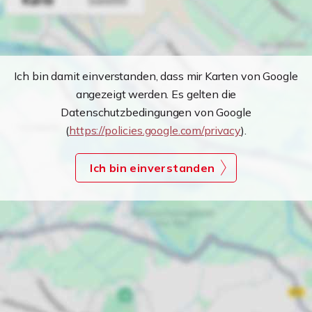
Ich bin damit einverstanden, dass mir Karten von Google
angezeigt werden. Es gelten die
Datenschutzbedingungen von Google
(
https://policies.google.com/privacy
).
Ich bin einverstanden