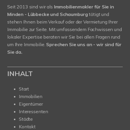
Seit 2013 sind wir als
Immobilienmakler für Sie in
Minden - Lübbecke und Schaumburg
tätigt und
stehen Ihnen beim Verkauf oder der Vermietung Ihrer
Immobilie zur Seite. Mit umfassendem Fachwissen und
lokaler Expertise beraten wir Sie bei allen Fragen rund
um Ihre Immobilie.
Sprechen Sie uns an - wir sind für
Sie da.
INHALT
Start
Immobilien
Eigentümer
Interessenten
Städte
Kontakt