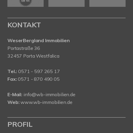
KONTAKT
WeserBergland Immobilien
Portastraße 36
32457 Porta Westfalica
Tel.:
0571 - 597 265 17
Fax:
0571 - 870 490 05
E-Mail:
info@wb-immobilien.de
Web:
www.wb-immobilien.de
PROFIL