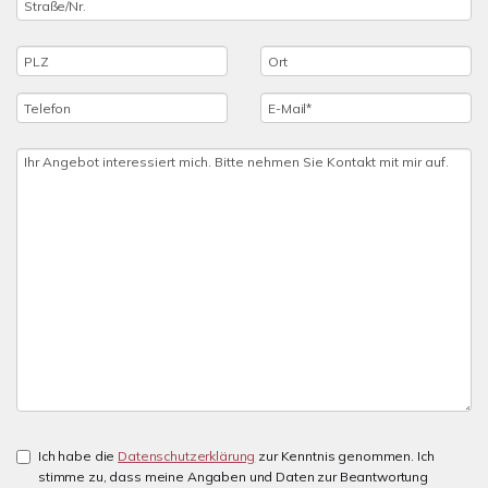
Ich habe die
Datenschutzerklärung
zur Kenntnis genommen. Ich
stimme zu, dass meine Angaben und Daten zur Beantwortung