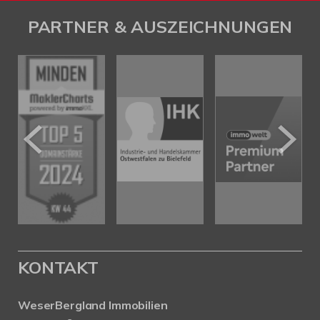
PARTNER & AUSZEICHNUNGEN
KONTAKT
WeserBergland Immobilien