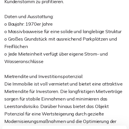
Kundenstamm zu profitieren.
Daten und Ausstattung:
o Baujahr: 1970er Jahre
o Massivbauweise für eine solide und langlebige Struktur
o Großes Grundstück mit ausreichend Parkplätzen und
Freiflächen
o Jede Mieteinheit verfügt über eigene Strom- und
Wasseranschlüsse
Mietrendite und Investitionspotenzial:
Die Immobilie ist voll vermietet und bietet eine attraktive
Mietrendite für Investoren. Die langfristigen Mietverträge
sorgen für stabile Einnahmen und minimieren das
Leerstandsrisiko. Darüber hinaus bietet das Objekt
Potenzial für eine Wertsteigerung durch gezielte
Modernisierungsmaßnahmen und die Optimierung der
Mieteinnahmen.