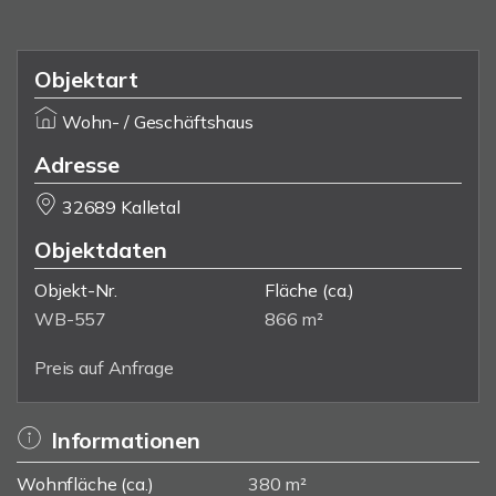
Objektart
Wohn- / Geschäftshaus
Adresse
32689 Kalletal
Objektdaten
Objekt-Nr.
Fläche
(ca.)
WB-557
866 m²
Preis auf Anfrage
Informationen
Wohnfläche (ca.)
380 m²