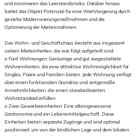
und minimieren das Leerstandsrisiko. Darüber hinaus
bietet das Objekt Potenzial für eine Wertsteigerung durch
gezielte Modernisierungsmaßnahmen und die
Optimierung der Mieteinnahmen.
Das Wohn- und Geschäftshaus besteht aus insgesamt
sieben Mieteinheiten, die wie folgt aufgeteilt sind:
o Fünf Wohnungen: Geräumige und gut ausgestattete
Wohneinheiten, die eine attraktive Wohnmöglichkeit für
Singles, Paare und Familien bieten. Jede Wohnung verfügt
über einen funktionalen Grundriss und zeitgemäße
Annehmlichkeiten, die einen standardisierten
Wohnstandard erfüllen.
o Zwei Gewerbeeinheiten: Eine alteingesessene
Gastronomie und ein Lebensmittelgeschäft. Diese
Einheiten bieten separate Zugänge und sind optimal
positioniert, um von der ländlichen Lage und dem lokalen