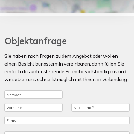
Objektanfrage
Sie haben noch Fragen zu dem Angebot oder wollen
einen Besichtigungstermin vereinbaren, dann füllen Sie
einfach das untenstehende Formular vollständig aus und
wir setzen uns schnellstmöglich mit Ihnen in Verbindung.