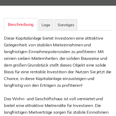
Beschreibung
Lage
Sonstiges
Diese Kapitalanlage bietet Investoren eine attraktive
Gelegenheit, von stabilen Mieteinnahmen und
langfristigen Einnahmepotenzialen zu profitieren. Mit
seinen sieben Mieteinheiten, der soliden Bauweise und
dem großen Grundstück stellt dieses Objekt eine solide
Basis für eine rentable Investition dar. Nutzen Sie jetzt die
Chance, in diese Kapitalanlage einzusteigen und
langfristig von den Erträgen zu profitieren!
Das Wohn- und Geschäftshaus ist voll vermietet und
bietet eine attraktive Mietrendite für Investoren. Die
langfristigen Mietverträge sorgen für stabile Einnahmen