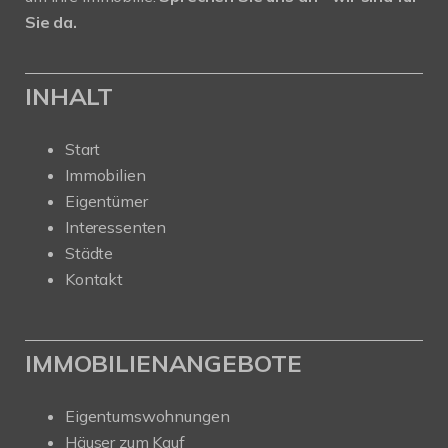
Sie da.
INHALT
Start
Immobilien
Eigentümer
Interessenten
Städte
Kontakt
IMMOBILIENANGEBOTE
Eigentumswohnungen
Häuser zum Kauf