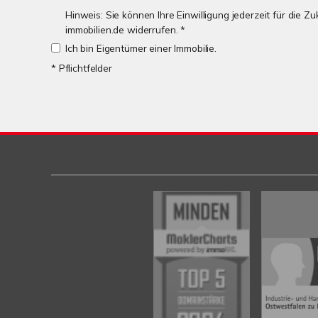
Hinweis: Sie können Ihre Einwilligung jederzeit für die 
immobilien.de widerrufen. *
Ich bin Eigentümer einer Immobilie.
* Pflichtfelder