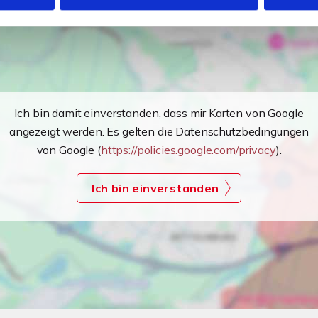
Ich bin damit einverstanden, dass mir Karten von Google
angezeigt werden. Es gelten die Datenschutzbedingungen
von Google (
https://policies.google.com/privacy
).
Ich bin einverstanden