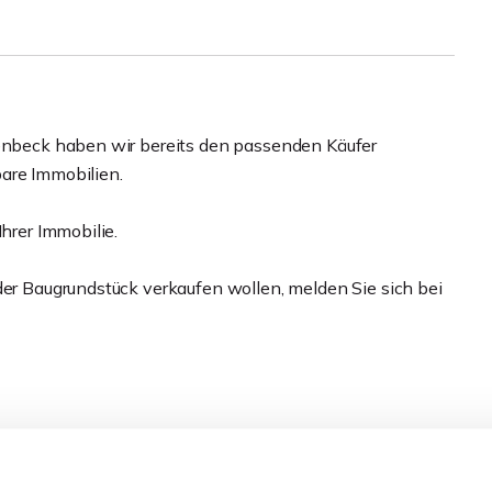
lenbeck haben wir bereits den passenden Käufer
are Immobilien.
Ihrer Immobilie.
der Baugrundstück verkaufen wollen, melden Sie sich bei