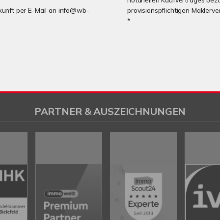
Zukunft per E-Mail an info@wb-
provisionspflichtigen Maklerv
*
PARTNER & AUSZEICHNUNGEN