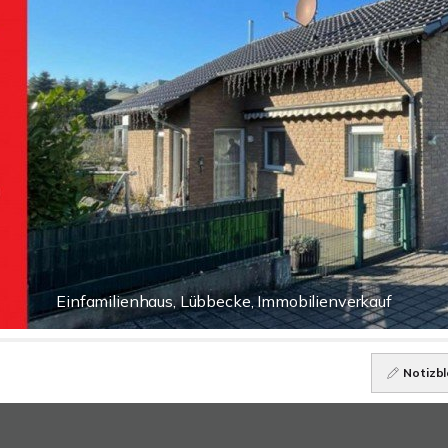
Einfamilienhaus, Lübbecke, Immobilienverkauf
Notizbl