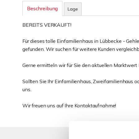
Beschreibung
Lage
BEREITS VERKAUFT!
Für dieses tolle Einfamilienhaus in Lübbecke - Geh
gefunden. Wir suchen für weitere Kunden vergleichb
Gerne ermitteln wir für Sie den aktuellen Marktwert 
Sollten Sie Ihr Einfamilienhaus, Zweifamilienhaus o
uns.
Wir freuen uns auf Ihre Kontaktaufnahme!