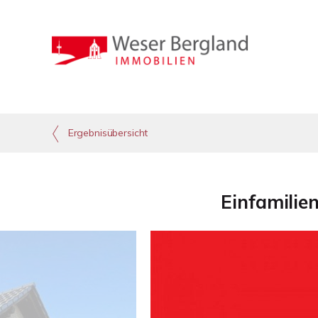
Ergebnisübersicht
Einfamilie