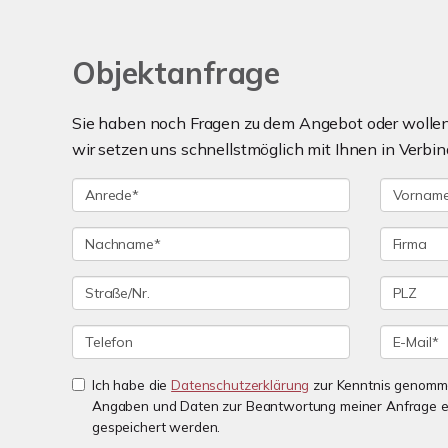
Objektanfrage
Sie haben noch Fragen zu dem Angebot oder wollen 
wir setzen uns schnellstmöglich mit Ihnen in Verbin
Ich habe die
Datenschutzerklärung
zur Kenntnis genomme
Angaben und Daten zur Beantwortung meiner Anfrage e
gespeichert werden.