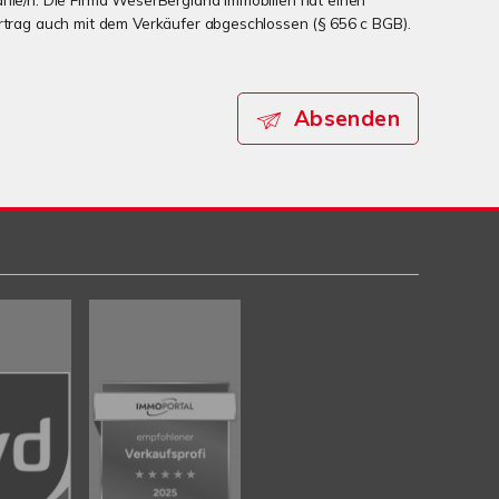
ertrag auch mit dem Verkäufer abgeschlossen (§ 656 c BGB).
Absenden