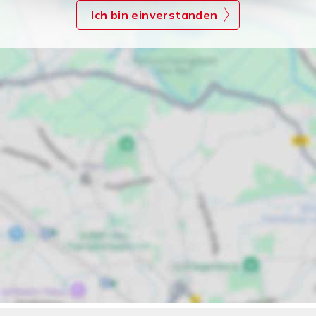
Ich bin einverstanden