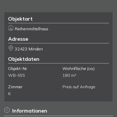
Objektart
Reihenmittelhaus
Adresse
32423 Minden
Objektdaten
Objekt-Nr.
Wohnfläche
(ca.)
WB-555
180 m²
Zimmer
Preis auf Anfrage
6
Informationen