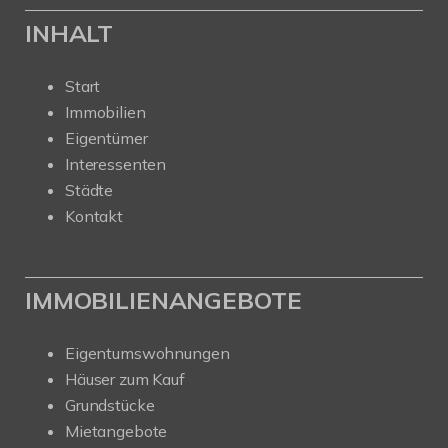
INHALT
Start
Immobilien
Eigentümer
Interessenten
Städte
Kontakt
IMMOBILIENANGEBOTE
Eigentumswohnungen
Häuser zum Kauf
Grundstücke
Mietangebote