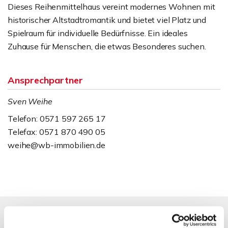
Dieses Reihenmittelhaus vereint modernes Wohnen mit
historischer Altstadtromantik und bietet viel Platz und
Spielraum für individuelle Bedürfnisse. Ein ideales
Zuhause für Menschen, die etwas Besonderes suchen.
Ansprechpartner
Sven Weihe
Telefon: 0571 597 265 17
Telefax: 0571 870 490 05
weihe@wb-immobilien.de