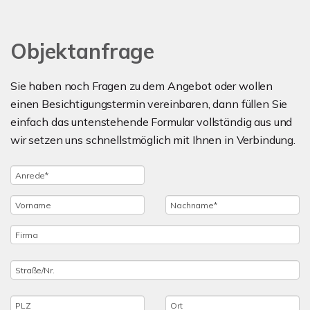
Objektanfrage
Sie haben noch Fragen zu dem Angebot oder wollen
einen Besichtigungstermin vereinbaren, dann füllen Sie
einfach das untenstehende Formular vollständig aus und
wir setzen uns schnellstmöglich mit Ihnen in Verbindung.