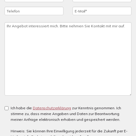
Ich habe die
Datenschutzerklärung
zur Kenntnis genommen. Ich
stimme zu, dass meine Angaben und Daten zur Beantwortung
meiner Anfrage elektronisch erhoben und gespeichert werden.
Hinweis: Sie können Ihre Einwilligung jederzeit für die Zukunft per E-