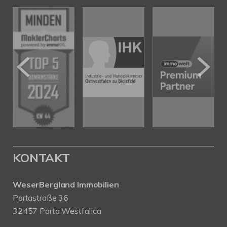
KONTAKT
WeserBergland Immobilien
Portastraße 36
32457 Porta Westfalica