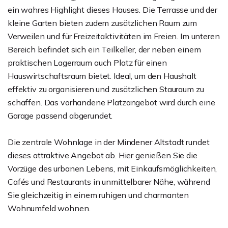
ein wahres Highlight dieses Hauses. Die Terrasse und der
kleine Garten bieten zudem zusätzlichen Raum zum
Verweilen und für Freizeitaktivitäten im Freien. Im unteren
Bereich befindet sich ein Teilkeller, der neben einem
praktischen Lagerraum auch Platz für einen
Hauswirtschaftsraum bietet. Ideal, um den Haushalt
effektiv zu organisieren und zusätzlichen Stauraum zu
schaffen. Das vorhandene Platzangebot wird durch eine
Garage passend abgerundet.
Die zentrale Wohnlage in der Mindener Altstadt rundet
dieses attraktive Angebot ab. Hier genießen Sie die
Vorzüge des urbanen Lebens, mit Einkaufsmöglichkeiten,
Cafés und Restaurants in unmittelbarer Nähe, während
Sie gleichzeitig in einem ruhigen und charmanten
Wohnumfeld wohnen.