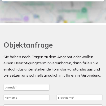
Objektanfrage
Sie haben noch Fragen zu dem Angebot oder wollen
einen Besichtigungstermin vereinbaren, dann füllen Sie
einfach das untenstehende Formular vollständig aus und
wir setzen uns schnellstmöglich mit Ihnen in Verbindung.