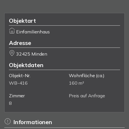
Objektart
Einfamilienhaus
Adresse
32425 Minden
Objektdaten
Objekt-Nr.
Wohnfläche
(ca.)
WB-416
160 m²
Zimmer
Preis auf Anfrage
8
Informationen