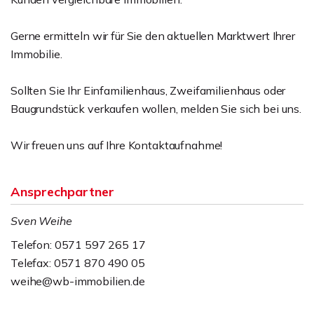
Gerne ermitteln wir für Sie den aktuellen Marktwert Ihrer
Immobilie.
Sollten Sie Ihr Einfamilienhaus, Zweifamilienhaus oder
Baugrundstück verkaufen wollen, melden Sie sich bei uns.
Wir freuen uns auf Ihre Kontaktaufnahme!
Ansprechpartner
Sven Weihe
Telefon: 0571 597 265 17
Telefax: 0571 870 490 05
weihe@wb-immobilien.de