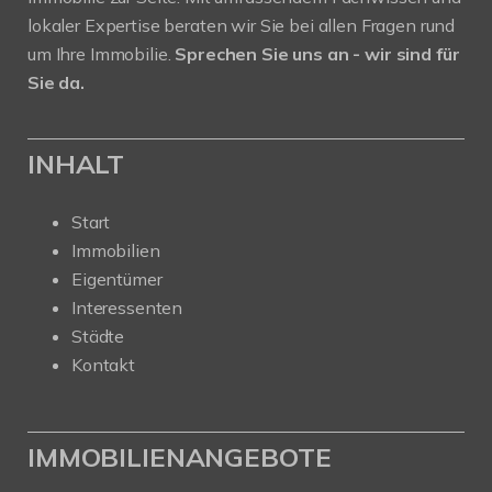
lokaler Expertise beraten wir Sie bei allen Fragen rund
um Ihre Immobilie.
Sprechen Sie uns an - wir sind für
Sie da.
INHALT
Start
Immobilien
Eigentümer
Interessenten
Städte
Kontakt
IMMOBILIENANGEBOTE