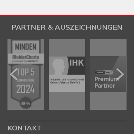
PARTNER & AUSZEICHNUNGEN
KONTAKT