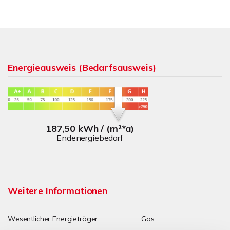
Energieausweis (Bedarfsausweis)
187,50 kWh / (m²*a)
Endenergiebedarf
Weitere Informationen
Wesentlicher Energieträger
Gas