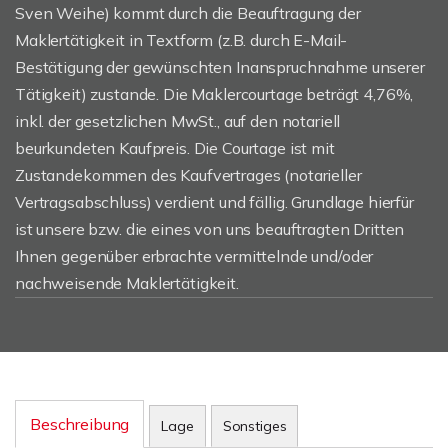
Sven Weihe) kommt durch die Beauftragung der
Maklertätigkeit in Textform (z.B. durch E-Mail-
Bestätigung der gewünschten Inanspruchnahme unserer
Tätigkeit) zustande. Die Maklercourtage beträgt 4,76%,
inkl. der gesetzlichen MwSt., auf den notariell
beurkundeten Kaufpreis. Die Courtage ist mit
Zustandekommen des Kaufvertrages (notarieller
Vertragsabschluss) verdient und fällig. Grundlage hierfür
ist unsere bzw. die eines von uns beauftragten Dritten
Ihnen gegenüber erbrachte vermittelnde und/oder
nachweisende Maklertätigkeit.
Beschreibung
Lage
Sonstiges