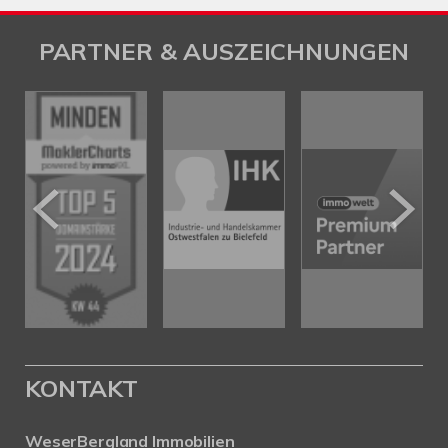
PARTNER & AUSZEICHNUNGEN
KONTAKT
WeserBergland Immobilien