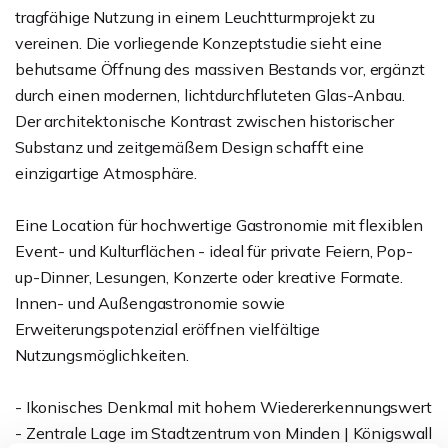
tragfähige Nutzung in einem Leuchtturmprojekt zu
vereinen. Die vorliegende Konzeptstudie sieht eine
behutsame Öffnung des massiven Bestands vor, ergänzt
durch einen modernen, lichtdurchfluteten Glas-Anbau.
Der architektonische Kontrast zwischen historischer
Substanz und zeitgemäßem Design schafft eine
einzigartige Atmosphäre.
Eine Location für hochwertige Gastronomie mit flexiblen
Event- und Kulturflächen - ideal für private Feiern, Pop-
up-Dinner, Lesungen, Konzerte oder kreative Formate.
Innen- und Außengastronomie sowie
Erweiterungspotenzial eröffnen vielfältige
Nutzungsmöglichkeiten.
- Ikonisches Denkmal mit hohem Wiedererkennungswert
- Zentrale Lage im Stadtzentrum von Minden | Königswall