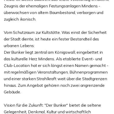
Zeugnis der ehemaligen Festungsanlagen Mindens -
überwachsen von altem Baumbestand, verborgen und
zugleich ikonisch.
Vom Schutzraum zur Kultstätte. Was einst der Sicherheit
der Stadt diente, ist heute ein fester Bestandteil des
urbanen Lebens:
Der Bunker liegt zentral am Königswall, eingebettet in
das kulturelle Herz Mindens. Als etablierte Event- und
Club-Location hat er sich längst einen Namen gemacht -
mit regelmäßigen Veranstaltungen, Bühnenprogrammen
und einer starken Strahlkraft weit über die Stadtgrenzen
hinaus. Zum Angebot gehören noch zwei angrenzende
Gebäude.
Vision für die Zukunft: "Der Bunker" bietet die seltene
Gelegenheit, Denkmal, Kultur und wirtschaftlich