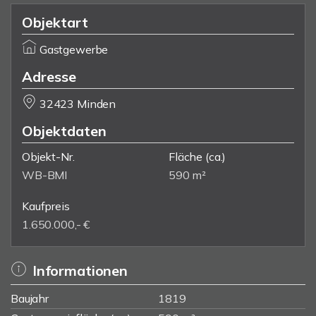
Objektart
Gastgewerbe
Adresse
32423 Minden
Objektdaten
Objekt-Nr.
Fläche
(ca.)
WB-BMI
590 m²
Kaufpreis
1.650.000,- €
Informationen
Baujahr
1819