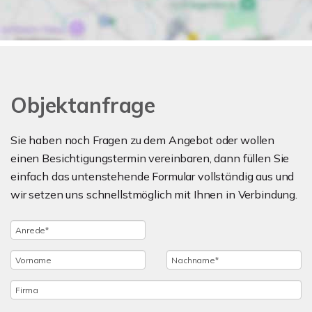
Objektanfrage
Sie haben noch Fragen zu dem Angebot oder wollen
einen Besichtigungstermin vereinbaren, dann füllen Sie
einfach das untenstehende Formular vollständig aus und
wir setzen uns schnellstmöglich mit Ihnen in Verbindung.