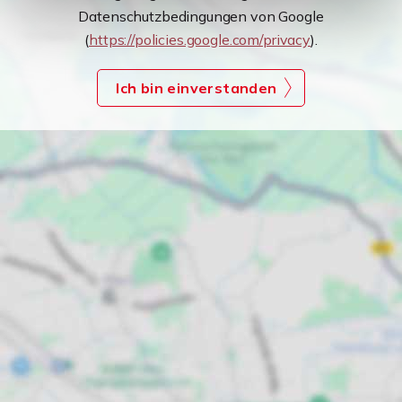
Datenschutzbedingungen von Google
(
https://policies.google.com/privacy
).
Ich bin einverstanden