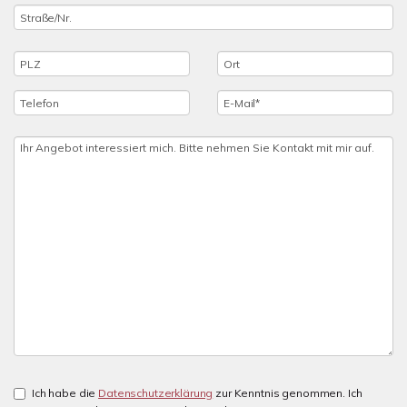
Ich habe die
Datenschutzerklärung
zur Kenntnis genommen. Ich