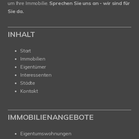
um Ihre Immobilie.
Sprechen Sie uns an - wir sind für
Sie da.
INHALT
Start
Immobilien
Eigentümer
Interessenten
Städte
Kontakt
IMMOBILIENANGEBOTE
Eigentumswohnungen