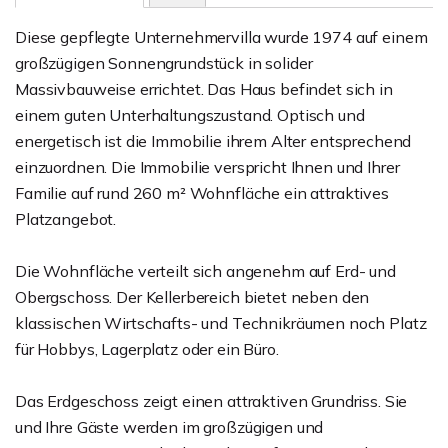
Diese gepflegte Unternehmervilla wurde 1974 auf einem
großzügigen Sonnengrundstück in solider
Massivbauweise errichtet. Das Haus befindet sich in
einem guten Unterhaltungszustand. Optisch und
energetisch ist die Immobilie ihrem Alter entsprechend
einzuordnen. Die Immobilie verspricht Ihnen und Ihrer
Familie auf rund 260 m² Wohnfläche ein attraktives
Platzangebot.
Die Wohnfläche verteilt sich angenehm auf Erd- und
Obergschoss. Der Kellerbereich bietet neben den
klassischen Wirtschafts- und Technikräumen noch Platz
für Hobbys, Lagerplatz oder ein Büro.
Das Erdgeschoss zeigt einen attraktiven Grundriss. Sie
und Ihre Gäste werden im großzügigen und