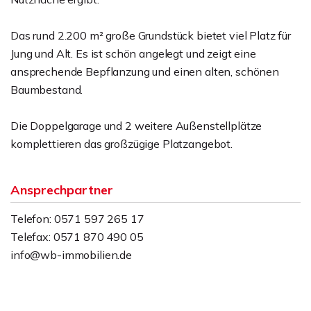
Das rund 2.200 m² große Grundstück bietet viel Platz für
Jung und Alt. Es ist schön angelegt und zeigt eine
ansprechende Bepflanzung und einen alten, schönen
Baumbestand.
Die Doppelgarage und 2 weitere Außenstellplätze
komplettieren das großzügige Platzangebot.
Ansprechpartner
Telefon: 0571 597 265 17
Telefax: 0571 870 490 05
info@wb-immobilien.de