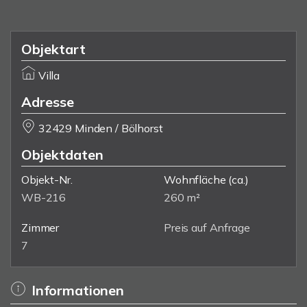
Objektart
Villa
Adresse
32429 Minden / Bölhorst
Objektdaten
Objekt-Nr.
Wohnfläche
(ca.)
WB-216
260 m²
Zimmer
Preis auf Anfrage
7
Informationen