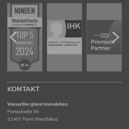
KONTAKT
WeserBergland Immobilien
Portastraße 36
32457 Porta Westfalica