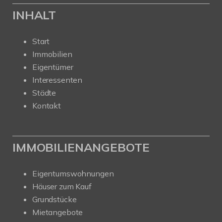
INHALT
Start
Immobilien
Eigentümer
Interessenten
Städte
Kontakt
IMMOBILIENANGEBOTE
Eigentumswohnungen
Häuser zum Kauf
Grundstücke
Mietangebote