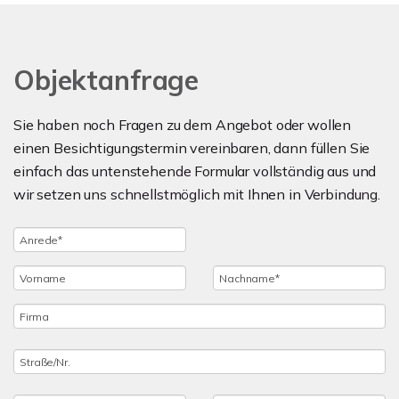
Objektanfrage
Sie haben noch Fragen zu dem Angebot oder wollen
einen Besichtigungstermin vereinbaren, dann füllen Sie
einfach das untenstehende Formular vollständig aus und
wir setzen uns schnellstmöglich mit Ihnen in Verbindung.