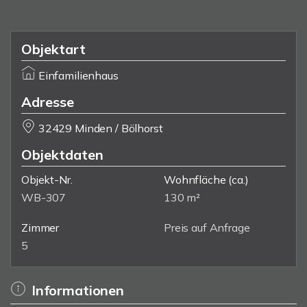
Objektart
Einfamilienhaus
Adresse
32429 Minden / Bölhorst
Objektdaten
Objekt-Nr.
Wohnfläche
(ca.)
WB-307
130 m²
Zimmer
Preis auf Anfrage
5
Informationen