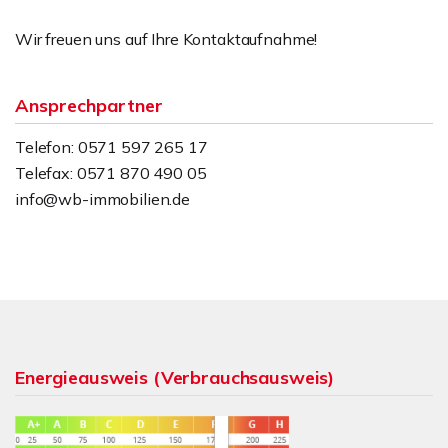
Wir freuen uns auf Ihre Kontaktaufnahme!
Ansprechpartner
Telefon: 0571 597 265 17
Telefax: 0571 870 490 05
info@wb-immobilien.de
Energieausweis (Verbrauchsausweis)