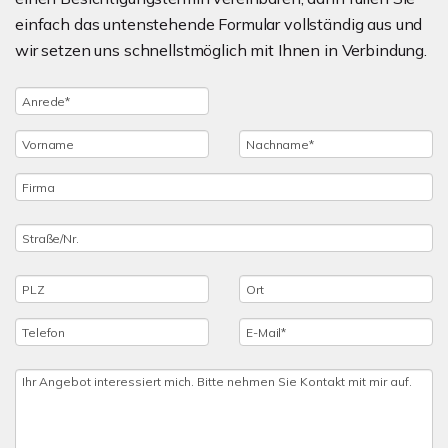
einfach das untenstehende Formular vollständig aus und
wir setzen uns schnellstmöglich mit Ihnen in Verbindung.