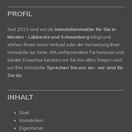
PROFIL
Seit 2013 sind wir als
Immobilienmakler für Sie in
Minden - Lübbecke und Schaumburg
tätigt und
stehen Ihnen beim Verkauf oder der Vermietung Ihrer
Immobilie zur Seite. Mit umfassendem Fachwissen und
lokaler Expertise beraten wir Sie bei allen Fragen rund
um Ihre Immobilie.
Sprechen Sie uns an - wir sind für
Sie da.
INHALT
Start
Immobilien
Eigentümer