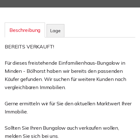
Beschreibung
Lage
BEREITS VERKAUFT!
Für dieses freistehende Einfamilienhaus-Bungalow in
Minden - Bölhorst haben wir bereits den passenden
Käufer gefunden. Wir suchen für weitere Kunden nach
vergleichbaren Immobilien.
Gerne ermitteln wir für Sie den aktuellen Marktwert Ihrer
Immobilie.
Sollten Sie Ihren Bungalow auch verkaufen wollen,
melden Sie sich bei uns.