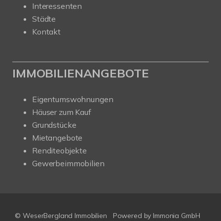
Interessenten
Städte
Kontakt
IMMOBILIENANGEBOTE
Eigentumswohnungen
Häuser zum Kauf
Grundstücke
Mietangebote
Renditeobjekte
Gewerbeimmobilien
© WeserBergland Immobilien
Powered by
Immonia GmbH