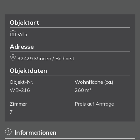
Objektart
Villa
Adresse
32429 Minden / Bölhorst
Objektdaten
Objekt-Nr.
Wohnfläche
(ca.)
WB-216
260 m²
Zimmer
Preis auf Anfrage
7
Informationen