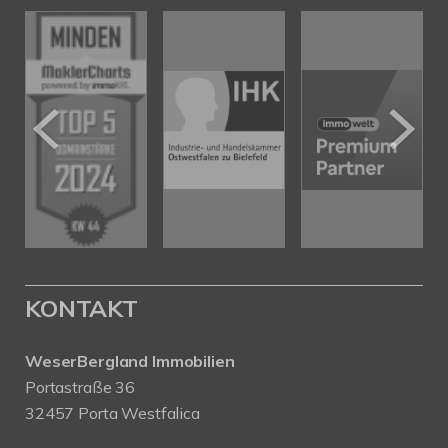
KONTAKT
WeserBergland Immobilien
Portastraße 36
32457 Porta Westfalica