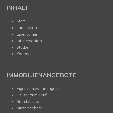
INHALT
Start
Immobilien
Eigentümer
Interessenten
Städte
Kontakt
IMMOBILIENANGEBOTE
Eigentumswohnungen
Häuser zum Kauf
Grundstücke
Mietangebote