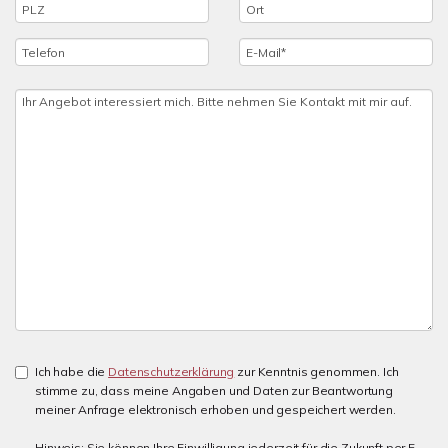
Ich habe die
Datenschutzerklärung
zur Kenntnis genommen. Ich
stimme zu, dass meine Angaben und Daten zur Beantwortung
meiner Anfrage elektronisch erhoben und gespeichert werden.
Hinweis: Sie können Ihre Einwilligung jederzeit für die Zukunft per E-