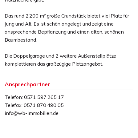
Das rund 2.200 m² große Grundstück bietet viel Platz für
Jung und Alt. Es ist schön angelegt und zeigt eine
ansprechende Bepflanzung und einen alten, schönen
Baumbestand.
Die Doppelgarage und 2 weitere Außenstellplätze
komplettieren das großzügige Platzangebot.
Ansprechpartner
Telefon: 0571 597 265 17
Telefax: 0571 870 490 05
info@wb-immobilien.de