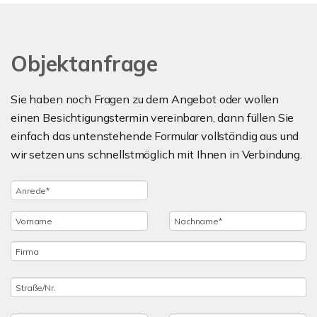
Objektanfrage
Sie haben noch Fragen zu dem Angebot oder wollen
einen Besichtigungstermin vereinbaren, dann füllen Sie
einfach das untenstehende Formular vollständig aus und
wir setzen uns schnellstmöglich mit Ihnen in Verbindung.