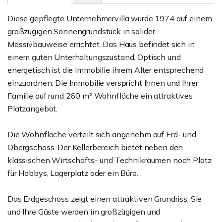
Diese gepflegte Unternehmervilla wurde 1974 auf einem
großzügigen Sonnengrundstück in solider
Massivbauweise errichtet. Das Haus befindet sich in
einem guten Unterhaltungszustand. Optisch und
energetisch ist die Immobilie ihrem Alter entsprechend
einzuordnen. Die Immobilie verspricht Ihnen und Ihrer
Familie auf rund 260 m² Wohnfläche ein attraktives
Platzangebot.
Die Wohnfläche verteilt sich angenehm auf Erd- und
Obergschoss. Der Kellerbereich bietet neben den
klassischen Wirtschafts- und Technikräumen noch Platz
für Hobbys, Lagerplatz oder ein Büro.
Das Erdgeschoss zeigt einen attraktiven Grundriss. Sie
und Ihre Gäste werden im großzügigen und