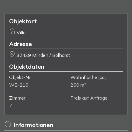
Objektart
Villa
Adresse
32429 Minden / Bölhorst
Objektdaten
Objekt-Nr.
Wohnfläche
(ca.)
WB-216
260 m²
Zimmer
Preis auf Anfrage
7
Informationen