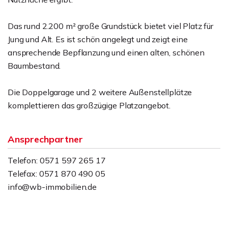
Das rund 2.200 m² große Grundstück bietet viel Platz für
Jung und Alt. Es ist schön angelegt und zeigt eine
ansprechende Bepflanzung und einen alten, schönen
Baumbestand.
Die Doppelgarage und 2 weitere Außenstellplätze
komplettieren das großzügige Platzangebot.
Ansprechpartner
Telefon: 0571 597 265 17
Telefax: 0571 870 490 05
info@wb-immobilien.de