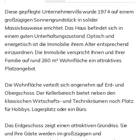
Diese gepflegte Unternehmervilla wurde 1974 auf einem
großzügigen Sonnengrundstück in solider
Massivbauweise errichtet. Das Haus befindet sich in
einem guten Unterhaltungszustand. Optisch und
energetisch ist die Immobilie ihrem Alter entsprechend
einzuordnen. Die Immobilie verspricht Ihnen und Ihrer
Familie auf rund 260 m² Wohnfläche ein attraktives
Platzangebot.
Die Wohnfläche verteilt sich angenehm auf Erd- und
Obergschoss. Der Kellerbereich bietet neben den
klassischen Wirtschafts- und Technikräumen noch Platz
für Hobbys, Lagerplatz oder ein Büro.
Das Erdgeschoss zeigt einen attraktiven Grundriss. Sie
und Ihre Gäste werden im großzügigen und