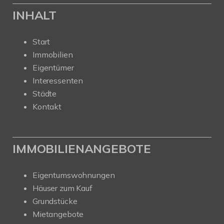
INHALT
Start
Immobilien
Eigentümer
Interessenten
Städte
Kontakt
IMMOBILIENANGEBOTE
Eigentumswohnungen
Häuser zum Kauf
Grundstücke
Mietangebote