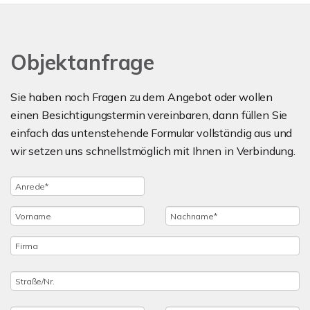
Objektanfrage
Sie haben noch Fragen zu dem Angebot oder wollen
einen Besichtigungstermin vereinbaren, dann füllen Sie
einfach das untenstehende Formular vollständig aus und
wir setzen uns schnellstmöglich mit Ihnen in Verbindung.