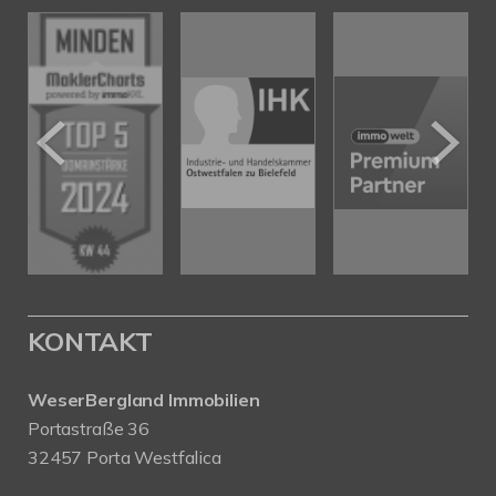
KONTAKT
WeserBergland Immobilien
Portastraße 36
32457 Porta Westfalica