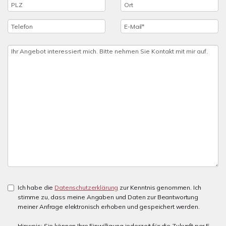
Ich habe die
Datenschutzerklärung
zur Kenntnis genommen. Ich
stimme zu, dass meine Angaben und Daten zur Beantwortung
meiner Anfrage elektronisch erhoben und gespeichert werden.
Hinweis: Sie können Ihre Einwilligung jederzeit für die Zukunft per E-