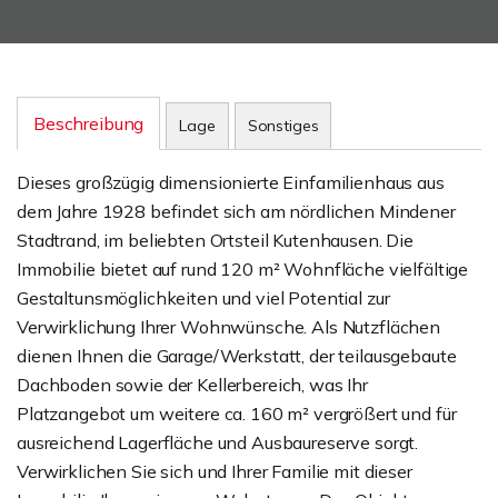
Beschreibung
Lage
Sonstiges
Dieses großzügig dimensionierte Einfamilienhaus aus
dem Jahre 1928 befindet sich am nördlichen Mindener
Stadtrand, im beliebten Ortsteil Kutenhausen. Die
Immobilie bietet auf rund 120 m² Wohnfläche vielfältige
Gestaltunsmöglichkeiten und viel Potential zur
Verwirklichung Ihrer Wohnwünsche. Als Nutzflächen
dienen Ihnen die Garage/Werkstatt, der teilausgebaute
Dachboden sowie der Kellerbereich, was Ihr
Platzangebot um weitere ca. 160 m² vergrößert und für
ausreichend Lagerfläche und Ausbaureserve sorgt.
Verwirklichen Sie sich und Ihrer Familie mit dieser