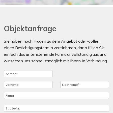
Objektanfrage
Sie haben noch Fragen zu dem Angebot oder wollen
einen Besichtigungstermin vereinbaren, dann füllen Sie
einfach das untenstehende Formular vollständig aus und
wir setzen uns schnellstmöglich mit Ihnen in Verbindung.