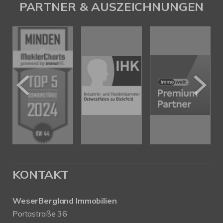
PARTNER & AUSZEICHNUNGEN
KONTAKT
WeserBergland Immobilien
Portastraße 36