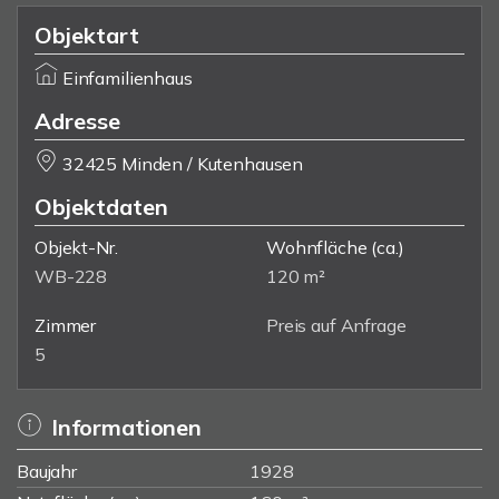
Objektart
Einfamilienhaus
Adresse
32425 Minden / Kutenhausen
Objektdaten
Objekt-Nr.
Wohnfläche
(ca.)
WB-228
120 m²
Zimmer
Preis auf Anfrage
5
Informationen
Baujahr
1928