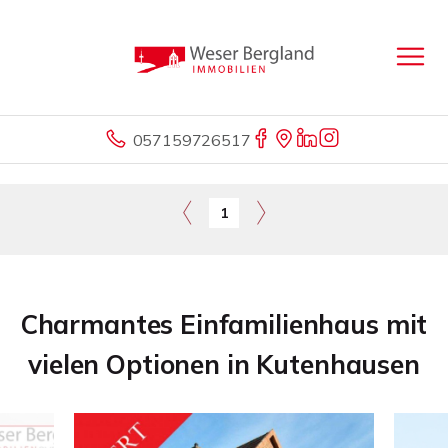
057159726517
1
Charmantes Einfamilienhaus mit
vielen Optionen in Kutenhausen