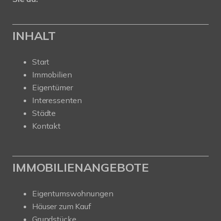
INHALT
Start
Immobilien
Eigentümer
Interessenten
Städte
Kontakt
IMMOBILIENANGEBOTE
Eigentumswohnungen
Häuser zum Kauf
Grundstücke