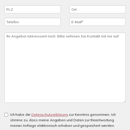
Ich habe die
Datenschutzerklärung
zur Kenntnis genommen. Ich
stimme zu, dass meine Angaben und Daten zur Beantwortung
meiner Anfrage elektronisch erhoben und gespeichert werden.