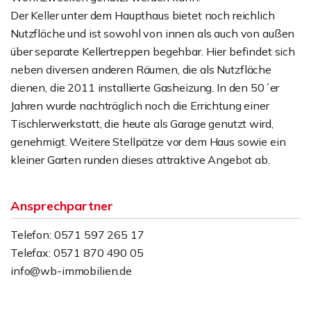
Der Keller unter dem Haupthaus bietet noch reichlich
Nutzfläche und ist sowohl von innen als auch von außen
über separate Kellertreppen begehbar. Hier befindet sich
neben diversen anderen Räumen, die als Nutzfläche
dienen, die 2011 installierte Gasheizung. In den 50´er
Jahren wurde nachträglich noch die Errichtung einer
Tischlerwerkstatt, die heute als Garage genutzt wird,
genehmigt. Weitere Stellpätze vor dem Haus sowie ein
kleiner Garten runden dieses attraktive Angebot ab.
Ansprechpartner
Telefon: 0571 597 265 17
Telefax: 0571 870 490 05
info@wb-immobilien.de