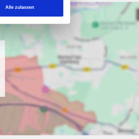
Alle zulassen