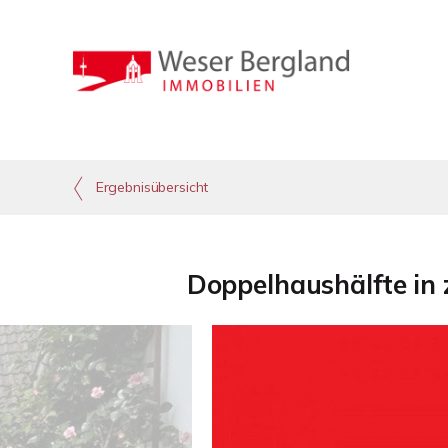
Ergebnisübersicht
Doppelhaushälfte in