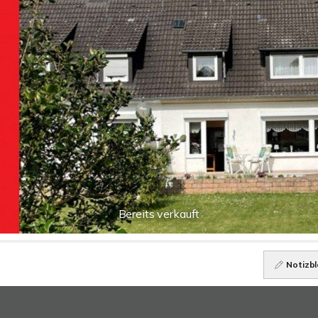
Bereits verkauft
Notizbl