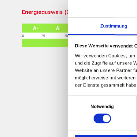
Energieausweis (Bedarfsausweis)
Zustimmung
Diese Webseite verwendet 
Wir verwenden Cookies, um I
und die Zugriffe auf unsere 
Website an unsere Partner fü
möglicherweise mit weiteren
der Dienste gesammelt habe
Einwilligungsauswahl
Notwendig