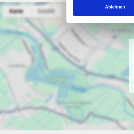
Ablehnen