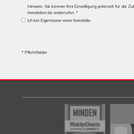
Hinweis: Sie können Ihre Einwilligung jederzeit für die 
immobilien.de widerrufen. *
Ich bin Eigentümer einer Immobilie.
* Pflichtfelder