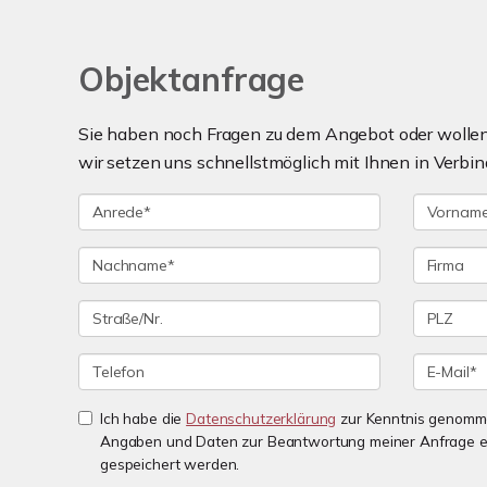
Objektanfrage
Sie haben noch Fragen zu dem Angebot oder wollen 
wir setzen uns schnellstmöglich mit Ihnen in Verbin
Ich habe die
Datenschutzerklärung
zur Kenntnis genomme
Angaben und Daten zur Beantwortung meiner Anfrage e
gespeichert werden.