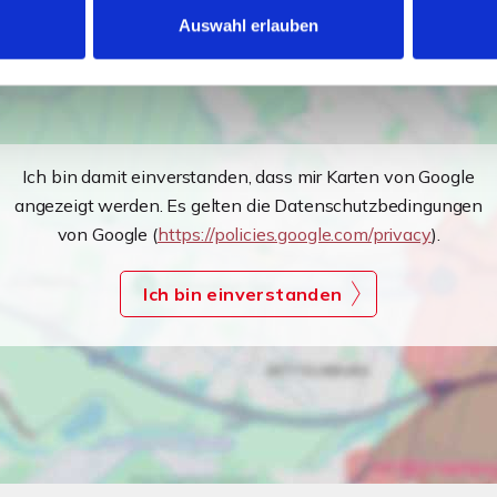
Auswahl erlauben
Ich bin damit einverstanden, dass mir Karten von Google
angezeigt werden. Es gelten die Datenschutzbedingungen
von Google (
https://policies.google.com/privacy
).
Ich bin einverstanden