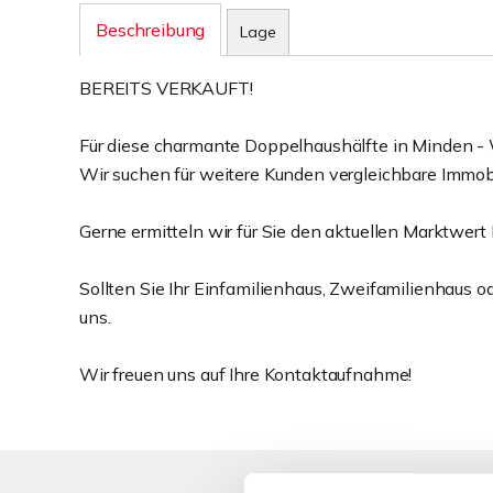
Beschreibung
Lage
BEREITS VERKAUFT!
Für diese charmante Doppelhaushälfte in Minden -
Wir suchen für weitere Kunden vergleichbare Immobi
Gerne ermitteln wir für Sie den aktuellen Marktwert 
Sollten Sie Ihr Einfamilienhaus, Zweifamilienhaus o
uns.
Wir freuen uns auf Ihre Kontaktaufnahme!