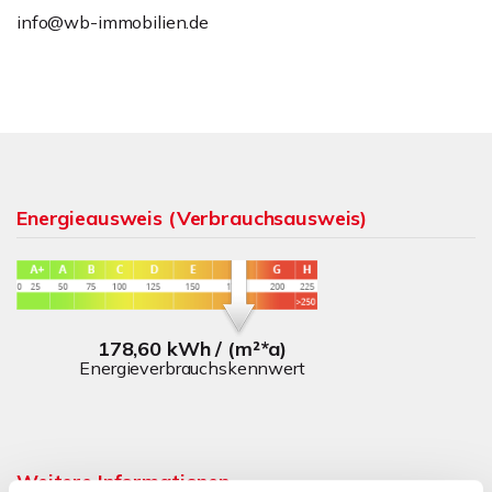
info@wb-immobilien.de
Energieausweis (Verbrauchsausweis)
178,60 kWh / (m²*a)
Energieverbrauchskennwert
Weitere Informationen