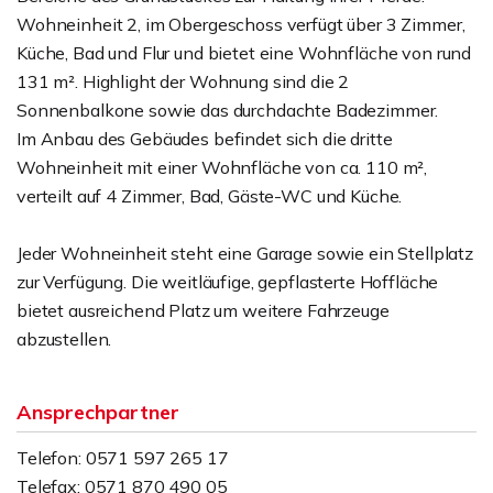
Wohneinheit 2, im Obergeschoss verfügt über 3 Zimmer,
Küche, Bad und Flur und bietet eine Wohnfläche von rund
131 m². Highlight der Wohnung sind die 2
Sonnenbalkone sowie das durchdachte Badezimmer.
Im Anbau des Gebäudes befindet sich die dritte
Wohneinheit mit einer Wohnfläche von ca. 110 m²,
verteilt auf 4 Zimmer, Bad, Gäste-WC und Küche.
Jeder Wohneinheit steht eine Garage sowie ein Stellplatz
zur Verfügung. Die weitläufige, gepflasterte Hoffläche
bietet ausreichend Platz um weitere Fahrzeuge
abzustellen.
Ansprechpartner
Telefon: 0571 597 265 17
Telefax: 0571 870 490 05