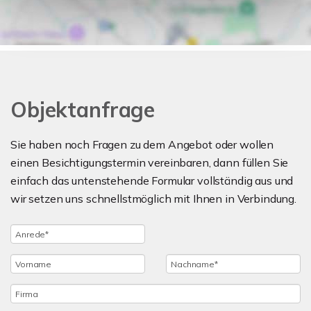
Objektanfrage
Sie haben noch Fragen zu dem Angebot oder wollen
einen Besichtigungstermin vereinbaren, dann füllen Sie
einfach das untenstehende Formular vollständig aus und
wir setzen uns schnellstmöglich mit Ihnen in Verbindung.