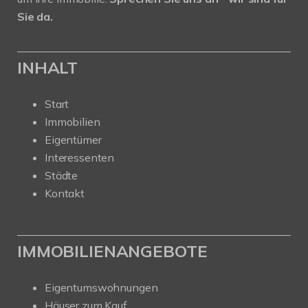
Sie da.
INHALT
Start
Immobilien
Eigentümer
Interessenten
Städte
Kontakt
IMMOBILIENANGEBOTE
Eigentumswohnungen
Häuser zum Kauf