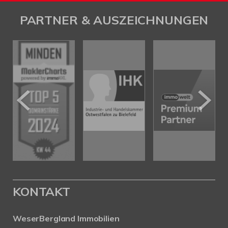
PARTNER & AUSZEICHNUNGEN
KONTAKT
WeserBergland Immobilien