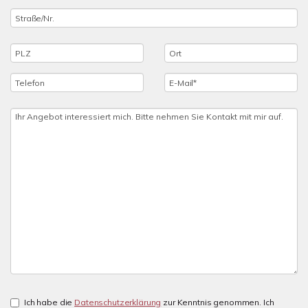
Ich habe die
Datenschutzerklärung
zur Kenntnis genommen. Ich