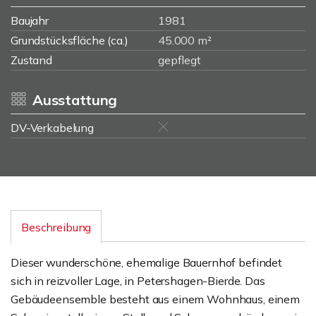
Baujahr
1981
Grundstücksfläche (ca.)
45.000 m²
Zustand
gepflegt
Ausstattung
DV-Verkabelung
Beschreibung
Dieser wunderschöne, ehemalige Bauernhof befindet
sich in reizvoller Lage, in Petershagen-Bierde. Das
Gebäudeensemble besteht aus einem Wohnhaus, einem