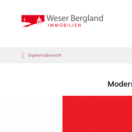
Ergebnisübersicht
Modern