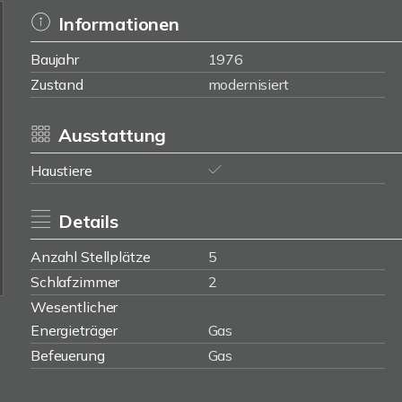
Informationen
Baujahr
1976
Zustand
modernisiert
Ausstattung
Haustiere
Details
Anzahl Stellplätze
5
Schlafzimmer
2
Wesentlicher
Energieträger
Gas
Befeuerung
Gas