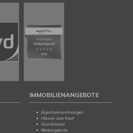
IMMOBILIENANGEBOTE
Eigentumswohnungen
Häuser zum Kauf
Grundstücke
Mietangebote