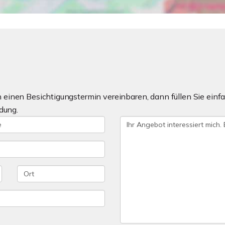
einen Besichtigungstermin vereinbaren, dann füllen Sie einfa
dung.