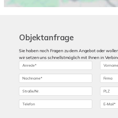
Objektanfrage
Sie haben noch Fragen zu dem Angebot oder wollen 
wir setzen uns schnellstmöglich mit Ihnen in Verbin