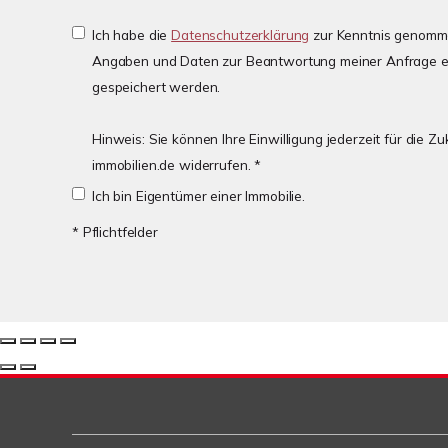
Ich habe die
Datenschutzerklärung
zur Kenntnis genomme
Angaben und Daten zur Beantwortung meiner Anfrage e
gespeichert werden.
Hinweis: Sie können Ihre Einwilligung jederzeit für die 
immobilien.de widerrufen. *
Ich bin Eigentümer einer Immobilie.
* Pflichtfelder