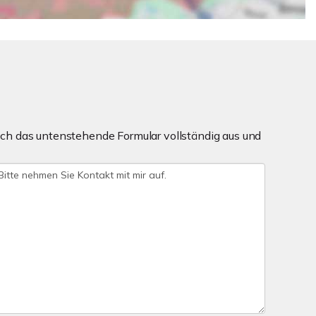
ch das untenstehende Formular vollständig aus und