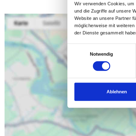
Wir verwenden Cookies, um I
und die Zugriffe auf unsere 
Website an unsere Partner fü
möglicherweise mit weiteren
der Dienste gesammelt habe
Einwilligungsauswahl
Notwendig
Ablehnen