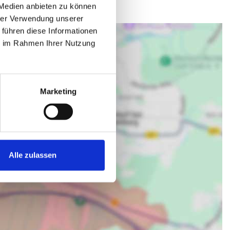
 Medien anbieten zu können
hrer Verwendung unserer
 führen diese Informationen
ie im Rahmen Ihrer Nutzung
Marketing
Alle zulassen