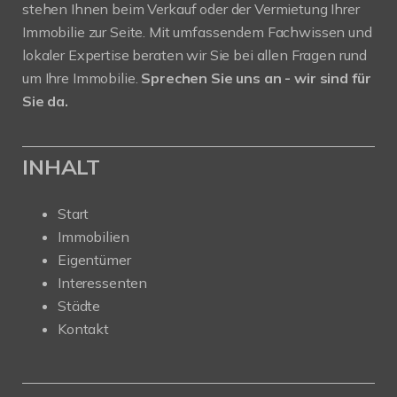
stehen Ihnen beim Verkauf oder der Vermietung Ihrer
Immobilie zur Seite. Mit umfassendem Fachwissen und
lokaler Expertise beraten wir Sie bei allen Fragen rund
um Ihre Immobilie.
Sprechen Sie uns an - wir sind für
Sie da.
INHALT
Start
Immobilien
Eigentümer
Interessenten
Städte
Kontakt