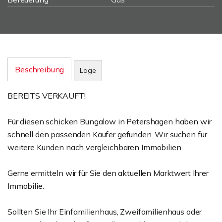
Beschreibung
Lage
BEREITS VERKAUFT!
Für diesen schicken Bungalow in Petershagen haben wir
schnell den passenden Käufer gefunden. Wir suchen für
weitere Kunden nach vergleichbaren Immobilien.
Gerne ermitteln wir für Sie den aktuellen Marktwert Ihrer
Immobilie.
Sollten Sie Ihr Einfamilienhaus, Zweifamilienhaus oder