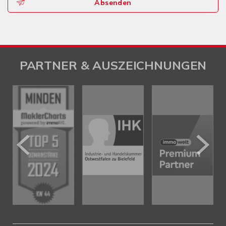
Absenden
PARTNER & AUSZEICHNUNGEN