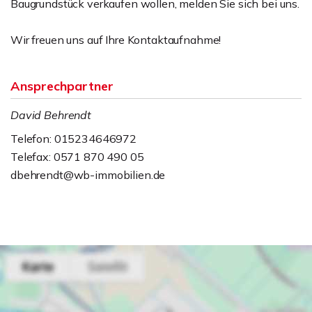
Baugrundstück verkaufen wollen, melden Sie sich bei uns.
Wir freuen uns auf Ihre Kontaktaufnahme!
Ansprechpartner
David Behrendt
Telefon: 015234646972
Telefax: 0571 870 490 05
dbehrendt@wb-immobilien.de