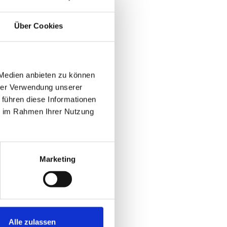
Über Cookies
 Medien anbieten zu können
hrer Verwendung unserer
 führen diese Informationen
ie im Rahmen Ihrer Nutzung
Marketing
Alle zulassen