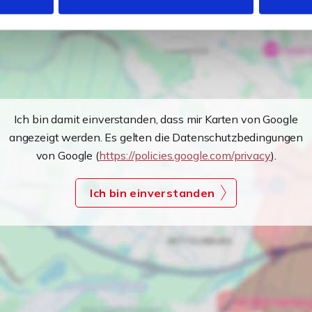
Ich bin damit einverstanden, dass mir Karten von Google
angezeigt werden. Es gelten die Datenschutzbedingungen
von Google (
https://policies.google.com/privacy
).
Ich bin einverstanden