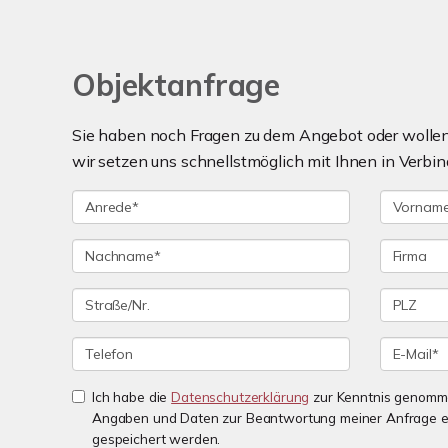
Objektanfrage
Sie haben noch Fragen zu dem Angebot oder wollen 
wir setzen uns schnellstmöglich mit Ihnen in Verbin
Ich habe die
Datenschutzerklärung
zur Kenntnis genomme
Angaben und Daten zur Beantwortung meiner Anfrage e
gespeichert werden.