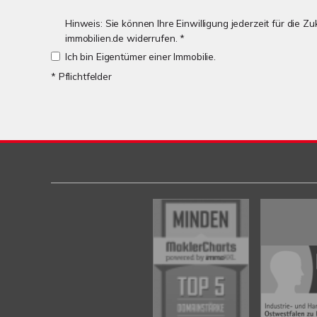
Hinweis: Sie können Ihre Einwilligung jederzeit für die 
immobilien.de widerrufen. *
Ich bin Eigentümer einer Immobilie.
* Pflichtfelder