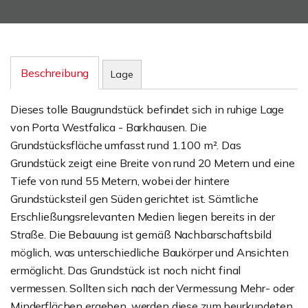
Beschreibung
Lage
Dieses tolle Baugrundstück befindet sich in ruhige Lage
von Porta Westfalica - Barkhausen. Die
Grundstücksfläche umfasst rund 1.100 m². Das
Grundstück zeigt eine Breite von rund 20 Metern und eine
Tiefe von rund 55 Metern, wobei der hintere
Grundstücksteil gen Süden gerichtet ist. Sämtliche
Erschließungsrelevanten Medien liegen bereits in der
Straße. Die Bebauung ist gemäß Nachbarschaftsbild
möglich, was unterschiedliche Baukörper und Ansichten
ermöglicht. Das Grundstück ist noch nicht final
vermessen. Sollten sich nach der Vermessung Mehr- oder
Minderflächen ergeben, werden diese zum beurkundeten