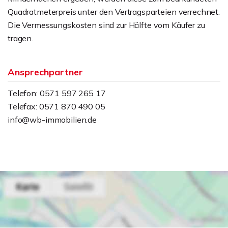
Quadratmeterpreis unter den Vertragsparteien verrechnet.
Die Vermessungskosten sind zur Hälfte vom Käufer zu
tragen.
Ansprechpartner
Telefon: 0571 597 265 17
Telefax: 0571 870 490 05
info@wb-immobilien.de