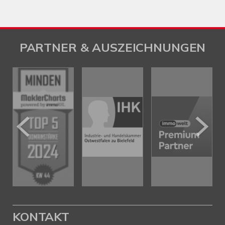
PARTNER & AUSZEICHNUNGEN
KONTAKT