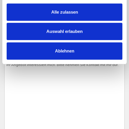
Alle zulassen
Auswahl erlauben
Ablehnen