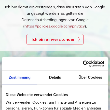
Ich bin damit einverstanden, dass mir Karten von Google
angezeigt werden. Es gelten die
Datenschutzbedingungen von Google
(
https://policies.google.com/privacy
).
Ich bin einverstanden
Zustimmung
Details
Über Cookies
Diese Webseite verwendet Cookies
Wir verwenden Cookies, um Inhalte und Anzeigen zu
personalisieren, Funktionen für soziale Medien anbieten