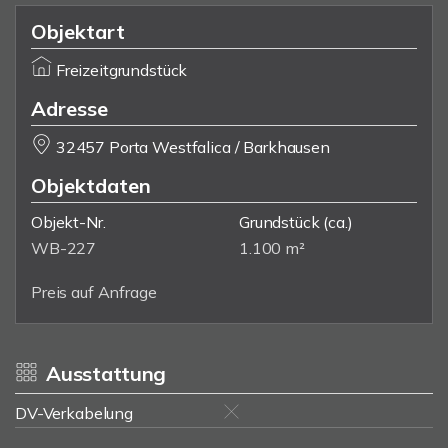
Objektart
Freizeitgrundstück
Adresse
32457 Porta Westfalica / Barkhausen
Objektdaten
Objekt-Nr.
Grundstück
(ca.)
WB-227
1.100 m²
Preis auf Anfrage
Ausstattung
DV-Verkabelung