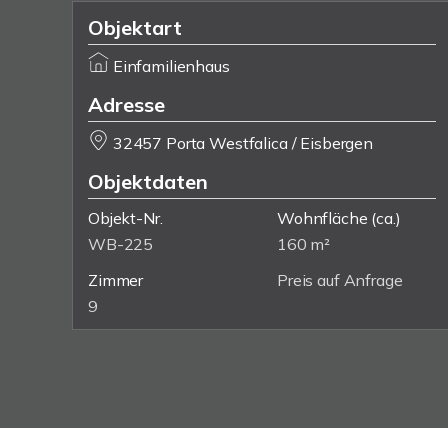
Objektart
Einfamilienhaus
Adresse
32457 Porta Westfalica / Eisbergen
Objektdaten
Objekt-Nr.
Wohnfläche
(ca.)
WB-225
160 m²
Zimmer
Preis auf Anfrage
9