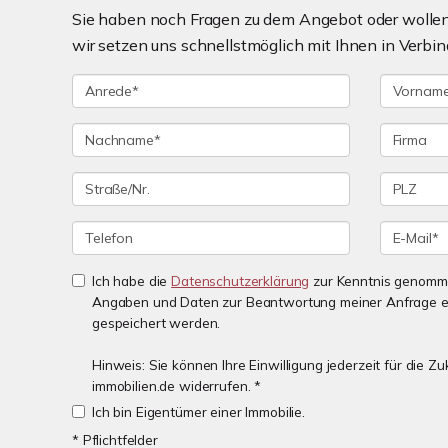
Sie haben noch Fragen zu dem Angebot oder wollen 
wir setzen uns schnellstmöglich mit Ihnen in Verbin
Ich habe die
Datenschutzerklärung
zur Kenntnis genomme
Angaben und Daten zur Beantwortung meiner Anfrage e
gespeichert werden.
Hinweis: Sie können Ihre Einwilligung jederzeit für die 
immobilien.de widerrufen. *
Ich bin Eigentümer einer Immobilie.
* Pflichtfelder