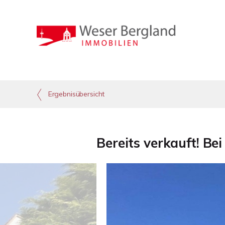
Ergebnisübersicht
Bereits verkauft! Be