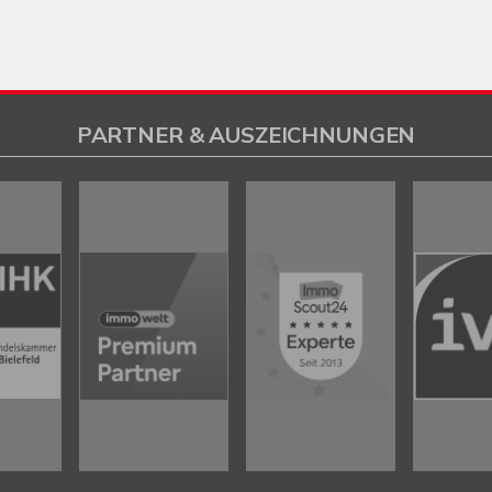
PARTNER & AUSZEICHNUNGEN