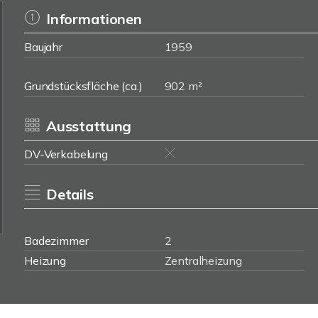
Informationen
Baujahr
1959
Grundstücksfläche (ca.)
902 m²
Ausstattung
DV-Verkabelung
Details
Badezimmer
2
Heizung
Zentralheizung