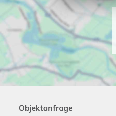
Objektanfrage