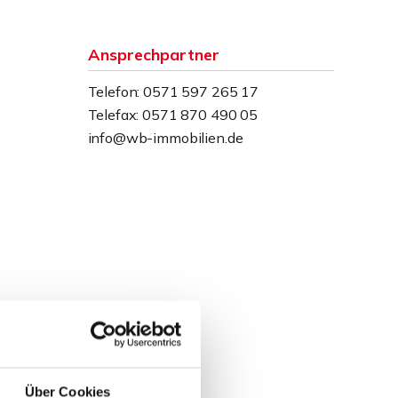
Ansprechpartner
Telefon: 0571 597 265 17
Telefax: 0571 870 490 05
info@wb-immobilien.de
Über Cookies