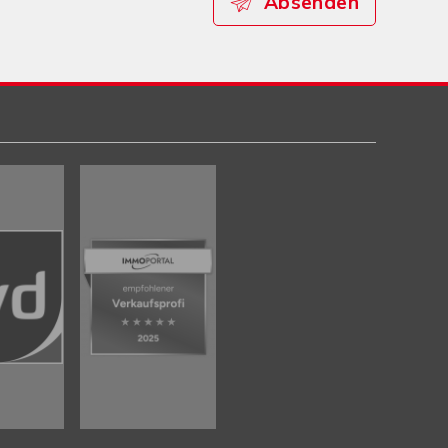
Absenden