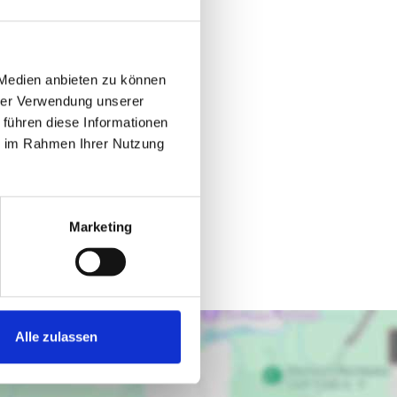
 Medien anbieten zu können
hrer Verwendung unserer
 führen diese Informationen
ie im Rahmen Ihrer Nutzung
Marketing
Alle zulassen