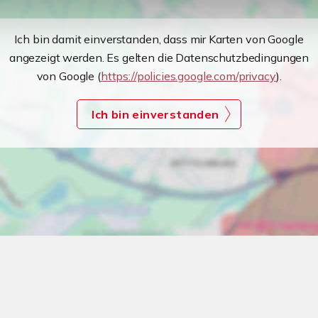
Ich bin damit einverstanden, dass mir Karten von Google
angezeigt werden. Es gelten die Datenschutzbedingungen
von Google (
https://policies.google.com/privacy
).
Ich bin einverstanden