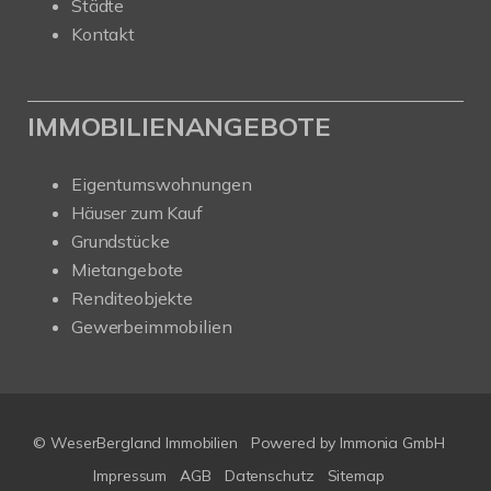
Städte
Kontakt
IMMOBILIENANGEBOTE
Eigentumswohnungen
Häuser zum Kauf
Grundstücke
Mietangebote
Renditeobjekte
Gewerbeimmobilien
© WeserBergland Immobilien
Powered by
Immonia GmbH
Impressum
AGB
Datenschutz
Sitemap