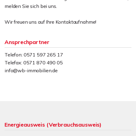
melden Sie sich bei uns.
Wir freuen uns auf Ihre Kontaktaufnahme!
Ansprechpartner
Telefon: 0571 597 265 17
Telefax: 0571 870 490 05
info@wb-immobilien.de
Energieausweis (Verbrauchsausweis)