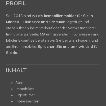
PROFIL
Seit 2013 sind wir als
Immobilienmakler für Sie in
Minden - Lübbecke und Schaumburg
tätigt und
stehen Ihnen beim Verkauf oder der Vermietung Ihrer
Immobilie zur Seite. Mit umfassendem Fachwissen und
lokaler Expertise beraten wir Sie bei allen Fragen rund
um Ihre Immobilie.
Sprechen Sie uns an - wir sind für
Sie da.
INHALT
Start
Immobilien
Eigentümer
Interessenten