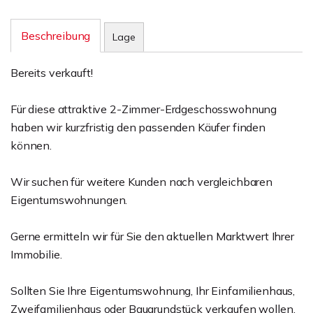
Beschreibung
Lage
Bereits verkauft!
Für diese attraktive 2-Zimmer-Erdgeschosswohnung
haben wir kurzfristig den passenden Käufer finden
können.
Wir suchen für weitere Kunden nach vergleichbaren
Eigentumswohnungen.
Gerne ermitteln wir für Sie den aktuellen Marktwert Ihrer
Immobilie.
Sollten Sie Ihre Eigentumswohnung, Ihr Einfamilienhaus,
Zweifamilienhaus oder Baugrundstück verkaufen wollen,