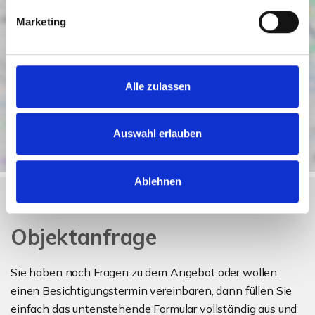
Marketing
Alle zulassen
Auswahl erlauben
Ablehnen
Objektanfrage
Sie haben noch Fragen zu dem Angebot oder wollen
einen Besichtigungstermin vereinbaren, dann füllen Sie
einfach das untenstehende Formular vollständig aus und