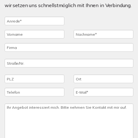
wir setzen uns schnellstmöglich mit Ihnen in Verbindung.