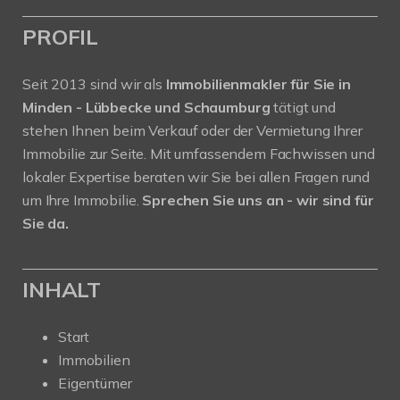
PROFIL
Seit 2013 sind wir als
Immobilienmakler für Sie in
Minden - Lübbecke und Schaumburg
tätigt und
stehen Ihnen beim Verkauf oder der Vermietung Ihrer
Immobilie zur Seite. Mit umfassendem Fachwissen und
lokaler Expertise beraten wir Sie bei allen Fragen rund
um Ihre Immobilie.
Sprechen Sie uns an - wir sind für
Sie da.
INHALT
Start
Immobilien
Eigentümer