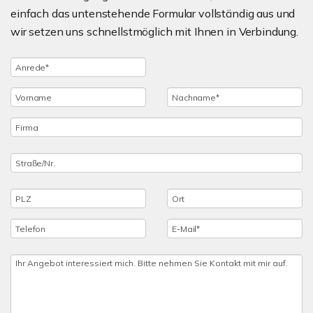
einfach das untenstehende Formular vollständig aus und
wir setzen uns schnellstmöglich mit Ihnen in Verbindung.