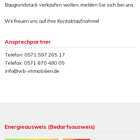
Baugrundstück verkaufen wollen, melden Sie sich bei uns.
Wir freuen uns auf Ihre Kontaktaufnahme!
Ansprechpartner
Telefon: 0571 597 265 17
Telefax: 0571 870 490 05
info@wb-immobilien.de
Energieausweis (Bedarfsausweis)