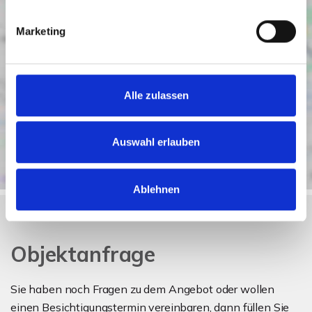
Marketing
Alle zulassen
Auswahl erlauben
Ablehnen
Objektanfrage
Sie haben noch Fragen zu dem Angebot oder wollen
einen Besichtigungstermin vereinbaren, dann füllen Sie