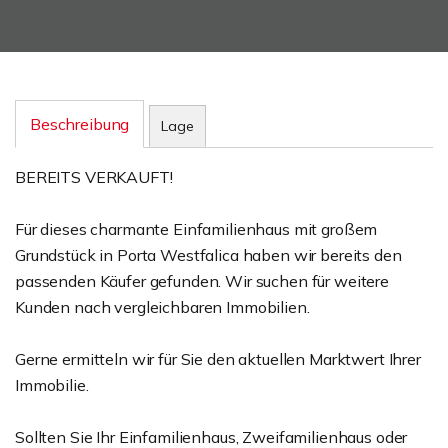
Beschreibung
Lage
BEREITS VERKAUFT!
Für dieses charmante Einfamilienhaus mit großem
Grundstück in Porta Westfalica haben wir bereits den
passenden Käufer gefunden. Wir suchen für weitere
Kunden nach vergleichbaren Immobilien.
Gerne ermitteln wir für Sie den aktuellen Marktwert Ihrer
Immobilie.
Sollten Sie Ihr Einfamilienhaus, Zweifamilienhaus oder