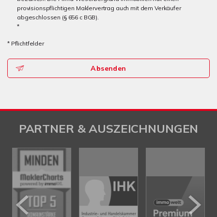
provisionspflichtigen Maklervertrag auch mit dem Verkäufer
abgeschlossen (§ 656 c BGB).
*
* Pflichtfelder
Absenden
PARTNER & AUSZEICHNUNGEN