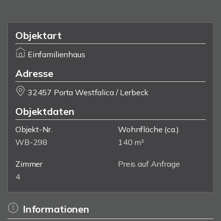
Objektart
Einfamilienhaus
Adresse
32457 Porta Westfalica / Lerbeck
Objektdaten
Objekt-Nr.
Wohnfläche
(ca.)
WB-298
140 m²
Zimmer
Preis auf Anfrage
4
Informationen