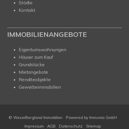
Städte
Kontakt
IMMOBILIENANGEBOTE
Eigentumswohnungen
Häuser zum Kauf
Grundstücke
Mietangebote
Renditeobjekte
Gewerbeimmobilien
© WeserBergland Immobilien
Powered by
Immonia GmbH
Impressum
AGB
Datenschutz
Sitemap