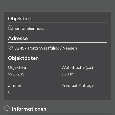
Objektart
Einfamilienhaus
Adresse
32457 Porta Westfalica / Neesen
Objektdaten
Objekt-Nr.
Wohnfläche
(ca.)
WB-289
130 m²
Zimmer
Preis auf Anfrage
6
Informationen