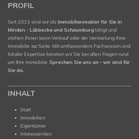
PROFIL
Seit 2013 sind wir als
Immobilienmakler für Sie in
Minden - Lübbecke und Schaumburg
tätigt und
stehen Ihnen beim Verkauf oder der Vermietung Ihrer
Immobilie zur Seite. Mit umfassendem Fachwissen und
lokaler Expertise beraten wir Sie bei allen Fragen rund
um Ihre Immobilie.
Sprechen Sie uns an - wir sind für
Sie da.
INHALT
Start
Immobilien
Eigentümer
Interessenten