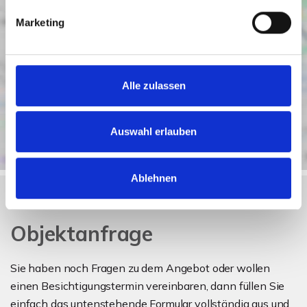
Marketing
Alle zulassen
Auswahl erlauben
Ablehnen
Objektanfrage
Sie haben noch Fragen zu dem Angebot oder wollen
einen Besichtigungstermin vereinbaren, dann füllen Sie
einfach das untenstehende Formular vollständig aus und