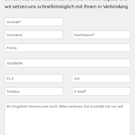
wir setzen uns schnellstmöglich mit Ihnen in Verbindung.