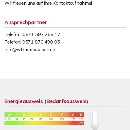
Wir freuen uns auf Ihre Kontaktaufnahme!
Ansprechpartner
Telefon: 0571 597 265 17
Telefax: 0571 870 490 05
info@wb-immobilien.de
Energieausweis (Bedarfsausweis)