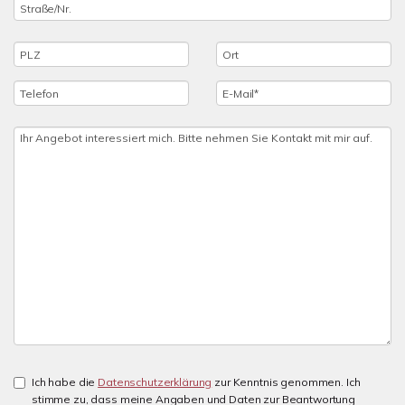
Ich habe die
Datenschutzerklärung
zur Kenntnis genommen. Ich
stimme zu, dass meine Angaben und Daten zur Beantwortung