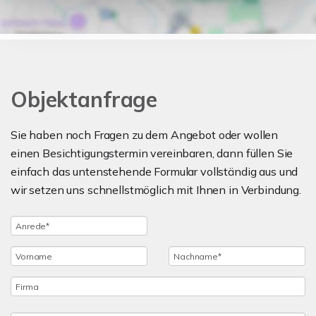
Objektanfrage
Sie haben noch Fragen zu dem Angebot oder wollen
einen Besichtigungstermin vereinbaren, dann füllen Sie
einfach das untenstehende Formular vollständig aus und
wir setzen uns schnellstmöglich mit Ihnen in Verbindung.