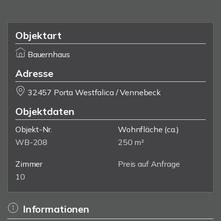
Objektart
Bauernhaus
Adresse
32457 Porta Westfalica / Vennebeck
Objektdaten
Objekt-Nr.
Wohnfläche
(ca.)
WB-208
250 m²
Zimmer
Preis auf Anfrage
10
Informationen