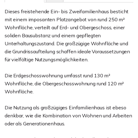
Dieses freistehende Ein- bis Zweifamilienhaus besticht
mit einem imposanten Platzangebot von rund 250 m²
Wohnfläche, verteilt auf Erd- und Obergeschoss, einer
soliden Bausubstanz und einem gepflegten
Unterhaltungszustand. Die großzügige Wohnfläche und
die Grundrissaufteilung schaffen ideale Voraussetzungen
für vielfältige Nutzungsmöglichkeiten.
Die Erdgeschosswohnung umfasst rund 130 m²
Wohnfläche, die Obergeschosswohnung rund 120 m²
Wohnfläche.
Die Nutzung als großzügiges Einfamilienhaus ist ebeso
denkbar, wie die Kombination von Wohnen und Arbeiten
oder als Generationenhaus.