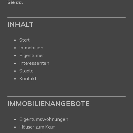
Sie da.
INHALT
Start
Immobilien
Eigentümer
Interessenten
Städte
Kontakt
IMMOBILIENANGEBOTE
Eigentumswohnungen
Häuser zum Kauf