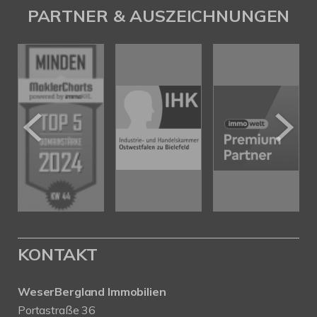
PARTNER & AUSZEICHNUNGEN
KONTAKT
WeserBergland Immobilien
Portastraße 36