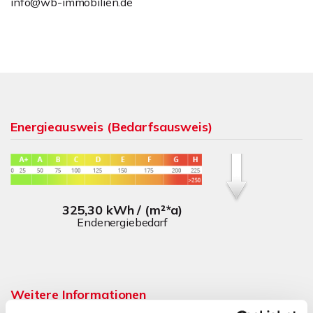
info@wb-immobilien.de
Energieausweis (Bedarfsausweis)
325,30 kWh / (m²*a)
Endenergiebedarf
Weitere Informationen