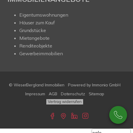
Eigentumswohnungen
Häuser zum Kauf
Grundstücke
Mietangebote
Renditeobjekte
Gewerbeimmobilien
© WeserBergland Immobilien
Powered by
Immonia GmbH
Impressum
AGB
Datenschutz
Sitemap
Vertrag widerrufen
Google-