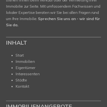
Immobilie zur Seite. Mit umfassendem Fachwissen und
lokaler Expertise beraten wir Sie bei allen Fragen rund
um Ihre Immobilie.
Sprechen Sie uns an - wir sind für
Sie da.
INHALT
Start
Immobilien
Eigentümer
Interessenten
Städte
Kontakt
IMMOBILIENANGEBOTE