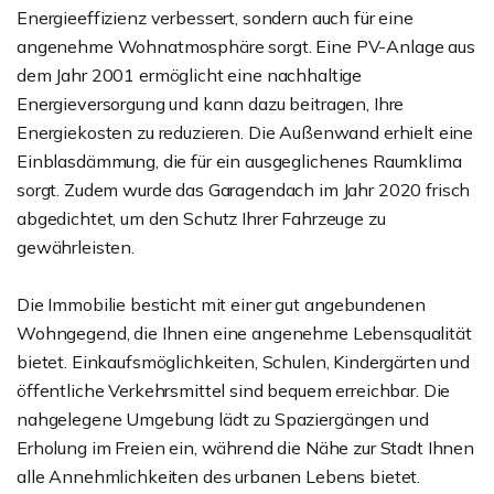
Energieeffizienz verbessert, sondern auch für eine
angenehme Wohnatmosphäre sorgt. Eine PV-Anlage aus
dem Jahr 2001 ermöglicht eine nachhaltige
Energieversorgung und kann dazu beitragen, Ihre
Energiekosten zu reduzieren. Die Außenwand erhielt eine
Einblasdämmung, die für ein ausgeglichenes Raumklima
sorgt. Zudem wurde das Garagendach im Jahr 2020 frisch
abgedichtet, um den Schutz Ihrer Fahrzeuge zu
gewährleisten.
Die Immobilie besticht mit einer gut angebundenen
Wohngegend, die Ihnen eine angenehme Lebensqualität
bietet. Einkaufsmöglichkeiten, Schulen, Kindergärten und
öffentliche Verkehrsmittel sind bequem erreichbar. Die
nahgelegene Umgebung lädt zu Spaziergängen und
Erholung im Freien ein, während die Nähe zur Stadt Ihnen
alle Annehmlichkeiten des urbanen Lebens bietet.