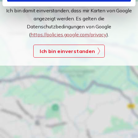
Ich bin damit einverstanden, dass mir Karten von Google
angezeigt werden. Es gelten die
Datenschutzbedingungen von Google
(
https://policies.google.com/privacy
).
Ich bin einverstanden