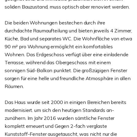
soliden Bauzustand, muss optisch aber renoviert werden.
Die beiden Wohnungen bestechen durch ihre
durchdachte Raumaufteilung und bieten jeweils 4 Zimmer,
Küche, Bad und separates WC. Die Wohnfläche von etwa
90 m² pro Wohnung ermöglicht ein komfortables
Wohnen. Das Erdgeschoss verfügt über eine einladende
Terrasse, während das Obergeschoss mit einem
sonnigen Süd-Balkon punktet. Die großzügigen Fenster
sorgen für eine helle und freundliche Atmosphäre in allen
Räumen.
Das Haus wurde seit 2000 in einigen Bereichen bereits
modernisiert. um sich den heutigen Standards an-
zunähern. Im Jahr 2016 wurden sämtliche Fenster
komplett erneuert und Gegen 2-fach verglaste
Kunststoff-Fenster ausgetauscht, was nicht nur die