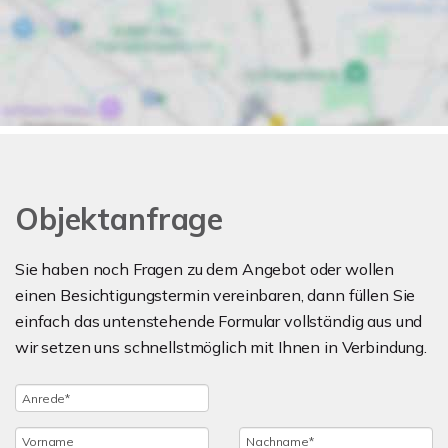
Objektanfrage
Sie haben noch Fragen zu dem Angebot oder wollen
einen Besichtigungstermin vereinbaren, dann füllen Sie
einfach das untenstehende Formular vollständig aus und
wir setzen uns schnellstmöglich mit Ihnen in Verbindung.