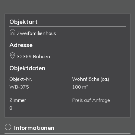
Objektart
Zweifamilienhaus
Adresse
32369 Rahden
Objektdaten
Objekt-Nr.
Wohnfläche
(ca.)
WB-375
180 m²
Zimmer
Preis auf Anfrage
8
Informationen