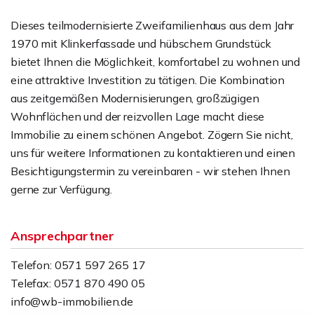
Dieses teilmodernisierte Zweifamilienhaus aus dem Jahr
1970 mit Klinkerfassade und hübschem Grundstück
bietet Ihnen die Möglichkeit, komfortabel zu wohnen und
eine attraktive Investition zu tätigen. Die Kombination
aus zeitgemäßen Modernisierungen, großzügigen
Wohnflächen und der reizvollen Lage macht diese
Immobilie zu einem schönen Angebot. Zögern Sie nicht,
uns für weitere Informationen zu kontaktieren und einen
Besichtigungstermin zu vereinbaren - wir stehen Ihnen
gerne zur Verfügung.
Ansprechpartner
Telefon: 0571 597 265 17
Telefax: 0571 870 490 05
info@wb-immobilien.de