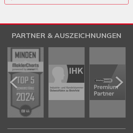
PARTNER & AUSZEICHNUNGEN