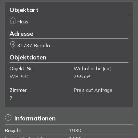
Objektart
Haus
Adresse
31737 Rinteln
Objektdaten
Objekt-Nr.
Wohnfläche
(ca.)
WB-590
255 m²
Zimmer
Preis auf Anfrage
7
Informationen
Baujahr
1930