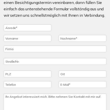
einen Besichtigungstermin vereinbaren, dann füllen Sie
einfach das untenstehende Formular vollständig aus und
wir setzen uns schnellstmöglich mit Ihnen in Verbindung.