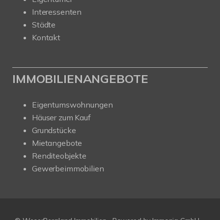
Interessenten
Städte
Kontakt
IMMOBILIENANGEBOTE
Eigentumswohnungen
Häuser zum Kauf
Grundstücke
Mietangebote
Renditeobjekte
Gewerbeimmobilien