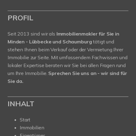
PROFIL
Seit 2013 sind wir als
Immobilienmakler für Sie in
Minden - Lübbecke und Schaumburg
tätigt und
stehen Ihnen beim Verkauf oder der Vermietung Ihrer
Immobilie zur Seite. Mit umfassendem Fachwissen und
lokaler Expertise beraten wir Sie bei allen Fragen rund
um Ihre Immobilie.
Sprechen Sie uns an - wir sind für
Sie da.
INHALT
Start
Immobilien
Eigentümer