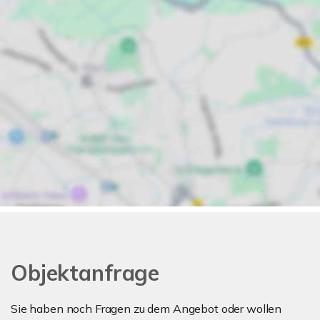
Objektanfrage
Sie haben noch Fragen zu dem Angebot oder wollen