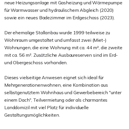
neue Heizungsanlage mit Gasheizung und Wärmepumpe
für Warmwasser und hydraulischem Abgleich (2020)
sowie ein neues Badezimmer im Erdgeschoss (2023).
Der ehemalige Stallanbau wurde 1999 teilweise zu
Wohnraum umgestaltet und umfasst zwei (Miet-)
Wohnungen, die eine Wohnung mit ca. 44 m², die zweite
mit ca. 56 m². Zusätzliche Ausbaureserven sind im Erd-
und Obergeschoss vorhanden.
Dieses vielseitige Anwesen eignet sich ideal für
Mehrgenerationenwohnen, eine Kombination aus
selbstgenutztem Wohnhaus und Gewerbebereich "unter
einem Dach", Teilvermietung oder als charmantes
Landdomizil mit viel Platz für individuelle
Gestaltungsmöglichkeiten.