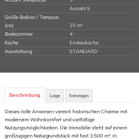
Anzahl 5
Größe Balkon / Terrasse
(ca.)
25 m²
Badezimmer
4
Küche
Einbauküche
Ausstattung
STANDARD
Beschreibung
Lage
Sonstiges
Dieses tolle Anwesen vereint historischen Charme mit
modernem Wohnkomfort und vielfältige
Nutzungsmöglichkeiten. Die Immobilie steht auf einem
großzügigen Naturgrundstück mit fast 3.500 m², in