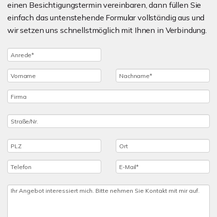
einen Besichtigungstermin vereinbaren, dann füllen Sie
einfach das untenstehende Formular vollständig aus und
wir setzen uns schnellstmöglich mit Ihnen in Verbindung.