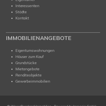
Interessenten
Städte
Kontakt
IMMOBILIENANGEBOTE
Eigentumswohnungen
Häuser zum Kauf
Grundstücke
Mietangebote
Renditeobjekte
Gewerbeimmobilien