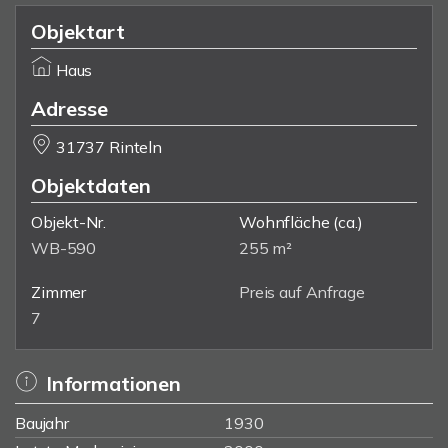
Objektart
Haus
Adresse
31737 Rinteln
Objektdaten
Objekt-Nr.
Wohnfläche
(ca.)
WB-590
255 m²
Zimmer
Preis auf Anfrage
7
Informationen
Baujahr
1930