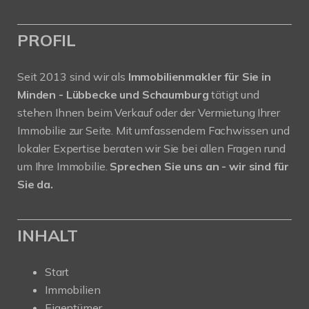
PROFIL
Seit 2013 sind wir als
Immobilienmakler für Sie in
Minden - Lübbecke und Schaumburg
tätigt und
stehen Ihnen beim Verkauf oder der Vermietung Ihrer
Immobilie zur Seite. Mit umfassendem Fachwissen und
lokaler Expertise beraten wir Sie bei allen Fragen rund
um Ihre Immobilie.
Sprechen Sie uns an - wir sind für
Sie da.
INHALT
Start
Immobilien
Eigentümer