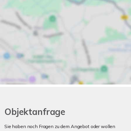
Objektanfrage
Sie haben noch Fragen zu dem Angebot oder wollen