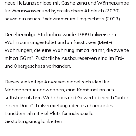
neue Heizungsanlage mit Gasheizung und Wärmepumpe
für Warmwasser und hydraulischem Abgleich (2020)
sowie ein neues Badezimmer im Erdgeschoss (2023).
Der ehemalige Stallanbau wurde 1999 teilweise zu
Wohnraum umgestaltet und umfasst zwei (Miet-)
Wohnungen, die eine Wohnung mit ca. 44 m², die zweite
mit ca. 56 m². Zusätzliche Ausbaureserven sind im Erd-
und Obergeschoss vorhanden.
Dieses vielseitige Anwesen eignet sich ideal für
Mehrgenerationenwohnen, eine Kombination aus
selbstgenutztem Wohnhaus und Gewerbebereich "unter
einem Dach", Teilvermietung oder als charmantes
Landdomizil mit viel Platz für individuelle
Gestaltungsmöglichkeiten.