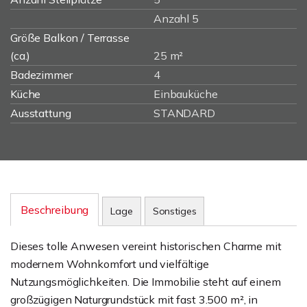
Anzahl 5
Größe Balkon / Terrasse
(ca.)
25 m²
Badezimmer
4
Küche
Einbauküche
Ausstattung
STANDARD
Beschreibung
Lage
Sonstiges
Dieses tolle Anwesen vereint historischen Charme mit
modernem Wohnkomfort und vielfältige
Nutzungsmöglichkeiten. Die Immobilie steht auf einem
großzügigen Naturgrundstück mit fast 3.500 m², in