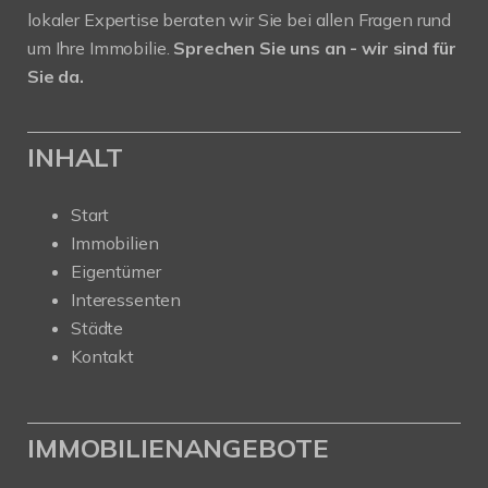
lokaler Expertise beraten wir Sie bei allen Fragen rund
um Ihre Immobilie.
Sprechen Sie uns an - wir sind für
Sie da.
INHALT
Start
Immobilien
Eigentümer
Interessenten
Städte
Kontakt
IMMOBILIENANGEBOTE