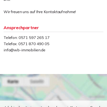
Wir freuen uns auf Ihre Kontaktaufnahme!
Ansprechpartner
Telefon: 0571 597 265 17
Telefax: 0571 870 490 05
info@wb-immobilien.de