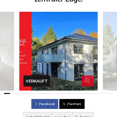
VERKAUFT
Facebook
(Twitter)