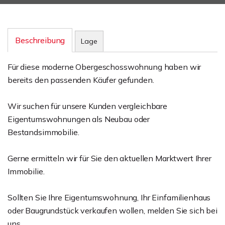
Beschreibung
Lage
Für diese moderne Obergeschosswohnung haben wir
bereits den passenden Käufer gefunden.
Wir suchen für unsere Kunden vergleichbare
Eigentumswohnungen als Neubau oder
Bestandsimmobilie.
Gerne ermitteln wir für Sie den aktuellen Marktwert Ihrer
Immobilie.
Sollten Sie Ihre Eigentumswohnung, Ihr Einfamilienhaus
oder Baugrundstück verkaufen wollen, melden Sie sich bei
uns.