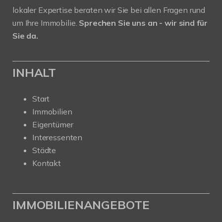
lokaler Expertise beraten wir Sie bei allen Fragen rund
um Ihre Immobilie.
Sprechen Sie uns an - wir sind für
Sie da.
INHALT
Start
Immobilien
Eigentümer
Interessenten
Städte
Kontakt
IMMOBILIENANGEBOTE