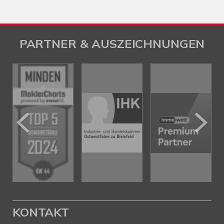
PARTNER & AUSZEICHNUNGEN
KONTAKT