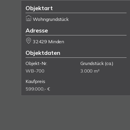
Objektart
Wohngrundstück
Adresse
32429 Minden
Objektdaten
Objekt-Nr.
Grundstück
(ca.)
WB-700
3.000 m²
Kaufpreis
599.000,- €