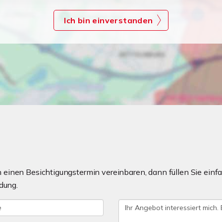
Ich bin einverstanden
einen Besichtigungstermin vereinbaren, dann füllen Sie einfa
dung.