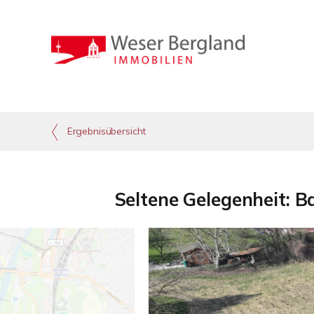
Ergebnisübersicht
Seltene Gelegenheit: 