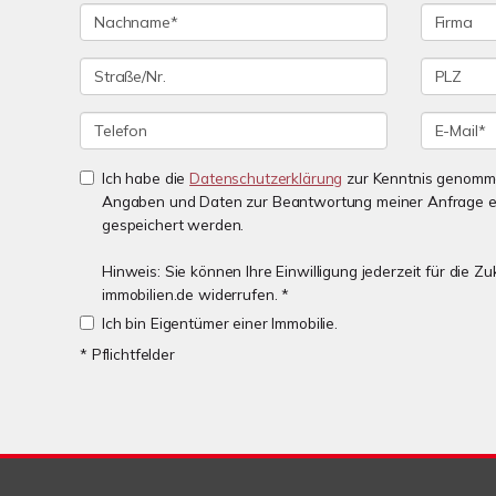
Ich habe die
Datenschutzerklärung
zur Kenntnis genomme
Angaben und Daten zur Beantwortung meiner Anfrage e
gespeichert werden.
Hinweis: Sie können Ihre Einwilligung jederzeit für die 
immobilien.de widerrufen. *
Ich bin Eigentümer einer Immobilie.
* Pflichtfelder