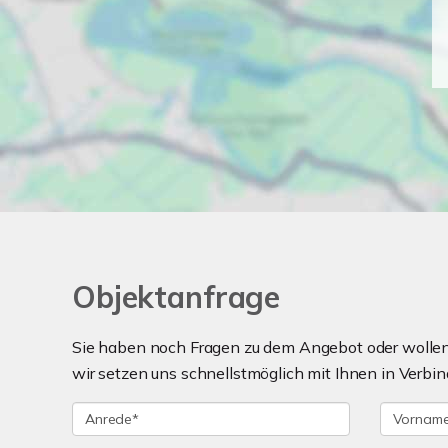
Objektanfrage
Sie haben noch Fragen zu dem Angebot oder wollen 
wir setzen uns schnellstmöglich mit Ihnen in Verbin