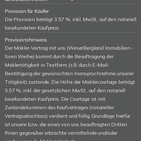
Provision für Käufer
Die Provision beträgt 3,57 %, inkl. MwSt., auf den notariell
beurkundeten Kaufpreis.
Provisionshinweis
Der Makler-Vertrag mit uns (WeserBergland Immobilien -
Sven Weihe) kommt durch die Beauftragung der
Maklertätigkeit in Textform (z.B. durch E-Mail-
Bestätigung der gewünschten Inanspruchnahme unserer
Tätigkeit) zustande. Die Höhe der Maklercourtage beträgt
3,57 %, inkl. der gesetzlichen MwSt., auf den notariell
beurkundeten Kaufpreis. Die Courtage ist mit
Zustandekommen des Kaufvertrages (notarieller
Vertragsabschluss) verdient und fällig. Grundlage hierfür
ist unsere bzw. die eines von uns beauftragten Dritten
Ihnen gegenüber erbrachte vermittelnde und/oder