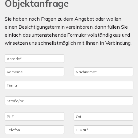
Objektanfrage
Sie haben noch Fragen zu dem Angebot oder wollen
einen Besichtigungstermin vereinbaren, dann füllen Sie
einfach das untenstehende Formular vollständig aus und
wir setzen uns schnellstmöglich mit Ihnen in Verbindung.