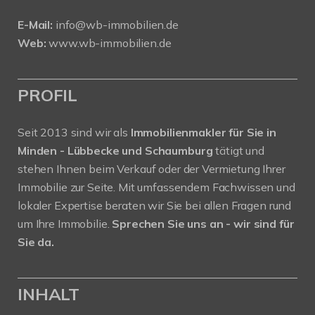
E-Mail:
info@wb-immobilien.de
Web:
www.wb-immobilien.de
PROFIL
Seit 2013 sind wir als
Immobilienmakler für Sie in
Minden - Lübbecke und Schaumburg
tätigt und
stehen Ihnen beim Verkauf oder der Vermietung Ihrer
Immobilie zur Seite. Mit umfassendem Fachwissen und
lokaler Expertise beraten wir Sie bei allen Fragen rund
um Ihre Immobilie.
Sprechen Sie uns an - wir sind für
Sie da.
INHALT