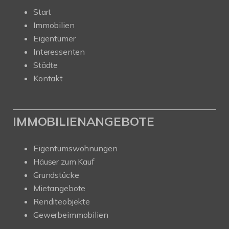
Start
Immobilien
Eigentümer
Interessenten
Städte
Kontakt
IMMOBILIENANGEBOTE
Eigentumswohnungen
Häuser zum Kauf
Grundstücke
Mietangebote
Renditeobjekte
Gewerbeimmobilien