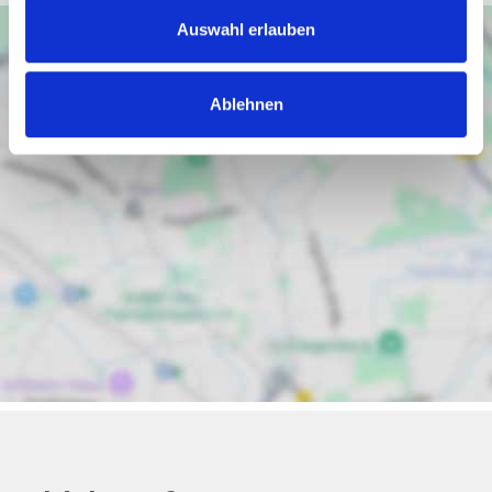
Auswahl erlauben
Ablehnen