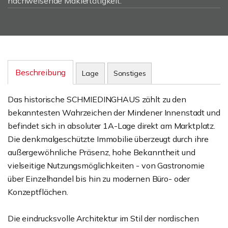
nachweisende Maklertätigkeit.
Beschreibung
Lage
Sonstiges
Das historische SCHMIEDINGHAUS zählt zu den
bekanntesten Wahrzeichen der Mindener Innenstadt und
befindet sich in absoluter 1A-Lage direkt am Marktplatz.
Die denkmalgeschützte Immobilie überzeugt durch ihre
außergewöhnliche Präsenz, hohe Bekanntheit und
vielseitige Nutzungsmöglichkeiten - von Gastronomie
über Einzelhandel bis hin zu modernen Büro- oder
Konzeptflächen.
Die eindrucksvolle Architektur im Stil der nordischen