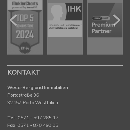
KONTAKT
WeserBergland Immobilien
Portastraße 36
32457 Porta Westfalica
Tel.:
0571 - 597 265 17
Fax:
0571 - 870 490 05