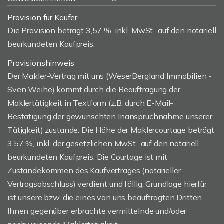
Provision für Käufer
Die Provision beträgt 3,57 %, inkl. MwSt., auf den notariell
beurkundeten Kaufpreis.
Provisionshinweis
Der Makler-Vertrag mit uns (WeserBergland Immobilien -
Sven Weihe) kommt durch die Beauftragung der
Maklertätigkeit in Textform (z.B. durch E-Mail-
Bestätigung der gewünschten Inanspruchnahme unserer
Tätigkeit) zustande. Die Höhe der Maklercourtage beträgt
3,57 %, inkl. der gesetzlichen MwSt., auf den notariell
beurkundeten Kaufpreis. Die Courtage ist mit
Zustandekommen des Kaufvertrages (notarieller
Vertragsabschluss) verdient und fällig. Grundlage hierfür
ist unsere bzw. die eines von uns beauftragten Dritten
Ihnen gegenüber erbrachte vermittelnde und/oder