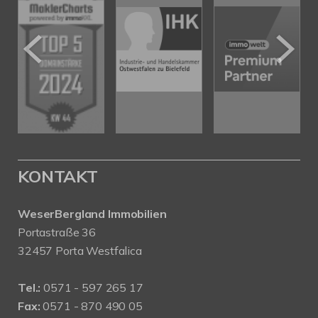
KONTAKT
WeserBergland Immobilien
Portastraße 36
32457 Porta Westfalica
Tel.:
0571 - 597 265 17
Fax:
0571 - 870 490 05