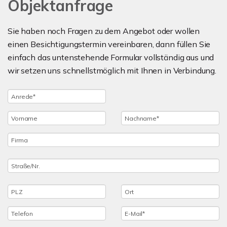
Objektanfrage
Sie haben noch Fragen zu dem Angebot oder wollen
einen Besichtigungstermin vereinbaren, dann füllen Sie
einfach das untenstehende Formular vollständig aus und
wir setzen uns schnellstmöglich mit Ihnen in Verbindung.