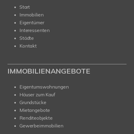
Start
Immobilien
Eigentümer
Interessenten
Städte
Kontakt
IMMOBILIENANGEBOTE
Eigentumswohnungen
Häuser zum Kauf
Grundstücke
Mietangebote
Renditeobjekte
Gewerbeimmobilien