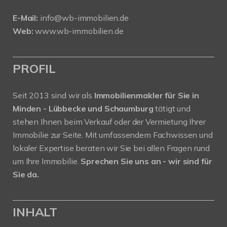
E-Mail:
info@wb-immobilien.de
Web:
www.wb-immobilien.de
PROFIL
Seit 2013 sind wir als
Immobilienmakler für Sie in
Minden - Lübbecke und Schaumburg
tätigt und
stehen Ihnen beim Verkauf oder der Vermietung Ihrer
Immobilie zur Seite. Mit umfassendem Fachwissen und
lokaler Expertise beraten wir Sie bei allen Fragen rund
um Ihre Immobilie.
Sprechen Sie uns an - wir sind für
Sie da.
INHALT