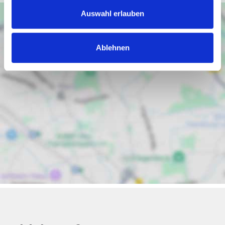
Auswahl erlauben
Ablehnen