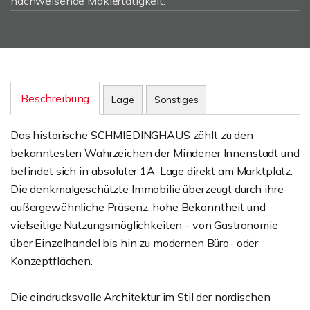
nachweisende Maklertätigkeit.
Beschreibung
Lage
Sonstiges
Das historische SCHMIEDINGHAUS zählt zu den
bekanntesten Wahrzeichen der Mindener Innenstadt und
befindet sich in absoluter 1A-Lage direkt am Marktplatz.
Die denkmalgeschützte Immobilie überzeugt durch ihre
außergewöhnliche Präsenz, hohe Bekanntheit und
vielseitige Nutzungsmöglichkeiten - von Gastronomie
über Einzelhandel bis hin zu modernen Büro- oder
Konzeptflächen.
Die eindrucksvolle Architektur im Stil der nordischen