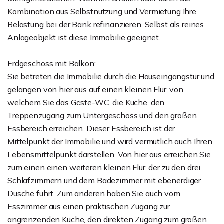
Kombination aus Selbstnutzung und Vermietung Ihre
Belastung bei der Bank refinanzieren. Selbst als reines
Anlageobjekt ist diese Immobilie geeignet.
Erdgeschoss mit Balkon:
Sie betreten die Immobilie durch die Hauseingangstür und
gelangen von hier aus auf einen kleinen Flur, von
welchem Sie das Gäste-WC, die Küche, den
Treppenzugang zum Untergeschoss und den großen
Essbereich erreichen. Dieser Essbereich ist der
Mittelpunkt der Immobilie und wird vermutlich auch Ihren
Lebensmittelpunkt darstellen. Von hier aus erreichen Sie
zum einen einen weiteren kleinen Flur, der zu den drei
Schlafzimmern und dem Badezimmer mit ebenerdiger
Dusche führt. Zum anderen haben Sie auch vom
Esszimmer aus einen praktischen Zugang zur
angrenzenden Küche, den direkten Zugang zum großen