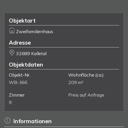
Objektart
Zweifamilienhaus
Adresse
32689 Kalletal
Objektdaten
Objekt-Nr.
Wohnfläche
(ca.)
WB-366
209 m²
Zimmer
Preis auf Anfrage
9
Informationen