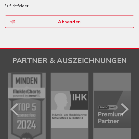
* Pflichtfelder
Absenden
PARTNER & AUSZEICHNUNGEN