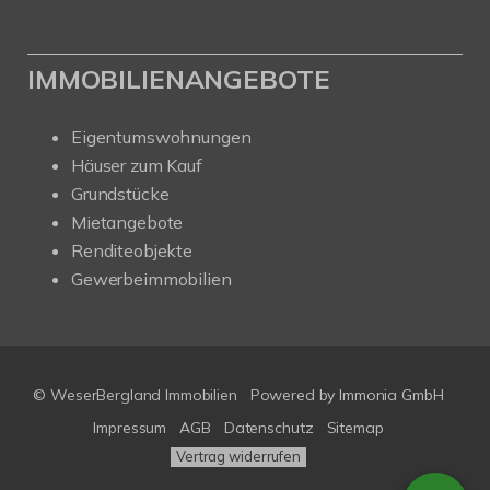
IMMOBILIENANGEBOTE
Eigentumswohnungen
Häuser zum Kauf
Grundstücke
Mietangebote
Renditeobjekte
Gewerbeimmobilien
© WeserBergland Immobilien
Powered by
Immonia GmbH
Impressum
AGB
Datenschutz
Sitemap
Vertrag widerrufen