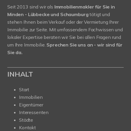
Seit 2013 sind wir als
Immobilienmakler für Sie in
Minden - Lübbecke und Schaumburg
tätigt und
stehen Ihnen beim Verkauf oder der Vermietung Ihrer
Immobilie zur Seite. Mit umfassendem Fachwissen und
lokaler Expertise beraten wir Sie bei allen Fragen rund
um Ihre Immobilie.
Sprechen Sie uns an - wir sind für
Sie da.
INHALT
Start
Immobilien
Eigentümer
Interessenten
Städte
Kontakt