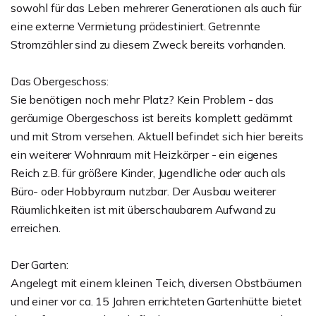
sowohl für das Leben mehrerer Generationen als auch für
eine externe Vermietung prädestiniert. Getrennte
Stromzähler sind zu diesem Zweck bereits vorhanden.
Das Obergeschoss:
Sie benötigen noch mehr Platz? Kein Problem - das
geräumige Obergeschoss ist bereits komplett gedämmt
und mit Strom versehen. Aktuell befindet sich hier bereits
ein weiterer Wohnraum mit Heizkörper - ein eigenes
Reich z.B. für größere Kinder, Jugendliche oder auch als
Büro- oder Hobbyraum nutzbar. Der Ausbau weiterer
Räumlichkeiten ist mit überschaubarem Aufwand zu
erreichen.
Der Garten:
Angelegt mit einem kleinen Teich, diversen Obstbäumen
und einer vor ca. 15 Jahren errichteten Gartenhütte bietet