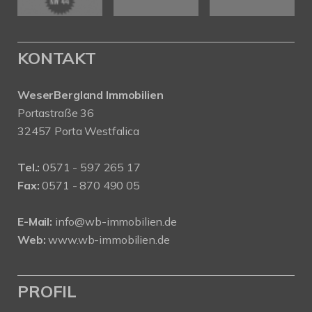
KONTAKT
WeserBergland Immobilien
Portastraße 36
32457 Porta Westfalica
Tel.:
0571 - 597 265 17
Fax:
0571 - 870 490 05
E-Mail:
info@wb-immobilien.de
Web:
www.wb-immobilien.de
PROFIL