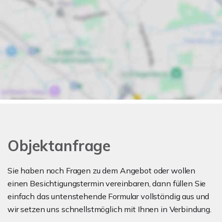
Objektanfrage
Sie haben noch Fragen zu dem Angebot oder wollen
einen Besichtigungstermin vereinbaren, dann füllen Sie
einfach das untenstehende Formular vollständig aus und
wir setzen uns schnellstmöglich mit Ihnen in Verbindung.