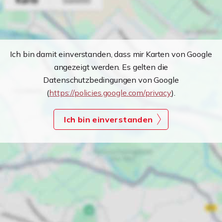
Ich bin damit einverstanden, dass mir Karten von Google
angezeigt werden. Es gelten die
Datenschutzbedingungen von Google
(
https://policies.google.com/privacy
).
Ich bin einverstanden