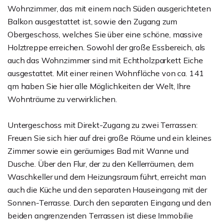
Wohnzimmer, das mit einem nach Süden ausgerichteten
Balkon ausgestattet ist, sowie den Zugang zum
Obergeschoss, welches Sie über eine schöne, massive
Holztreppe erreichen. Sowohl der große Essbereich, als
auch das Wohnzimmer sind mit Echtholzparkett Eiche
ausgestattet. Mit einer reinen Wohnfläche von ca. 141
qm haben Sie hier alle Möglichkeiten der Welt, Ihre
Wohnträume zu verwirklichen.
Untergeschoss mit Direkt-Zugang zu zwei Terrassen:
Freuen Sie sich hier auf drei große Räume und ein kleines
Zimmer sowie ein geräumiges Bad mit Wanne und
Dusche. Über den Flur, der zu den Kellerräumen, dem
Waschkeller und dem Heizungsraum führt, erreicht man
auch die Küche und den separaten Hauseingang mit der
Sonnen-Terrasse. Durch den separaten Eingang und den
beiden angrenzenden Terrassen ist diese Immobilie