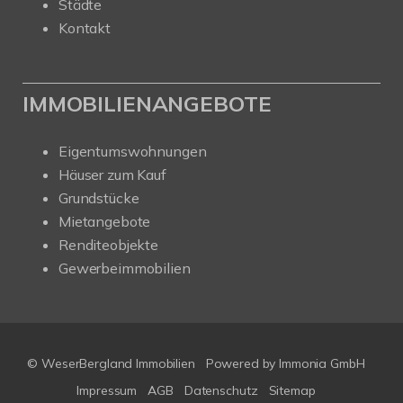
Städte
Kontakt
IMMOBILIENANGEBOTE
Eigentumswohnungen
Häuser zum Kauf
Grundstücke
Mietangebote
Renditeobjekte
Gewerbeimmobilien
© WeserBergland Immobilien
Powered by
Immonia GmbH
Impressum
AGB
Datenschutz
Sitemap