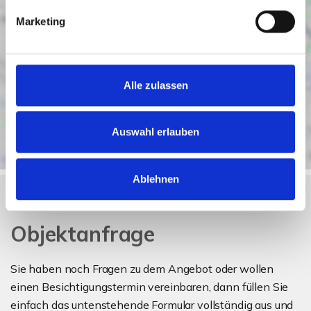
Marketing
Alle zulassen
Auswahl erlauben
Ablehnen
Objektanfrage
Sie haben noch Fragen zu dem Angebot oder wollen
einen Besichtigungstermin vereinbaren, dann füllen Sie
einfach das untenstehende Formular vollständig aus und