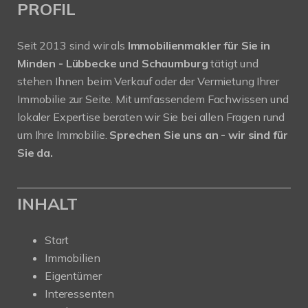
PROFIL
Seit 2013 sind wir als
Immobilienmakler für Sie in
Minden - Lübbecke und Schaumburg
tätigt und
stehen Ihnen beim Verkauf oder der Vermietung Ihrer
Immobilie zur Seite. Mit umfassendem Fachwissen und
lokaler Expertise beraten wir Sie bei allen Fragen rund
um Ihre Immobilie.
Sprechen Sie uns an - wir sind für
Sie da.
INHALT
Start
Immobilien
Eigentümer
Interessenten