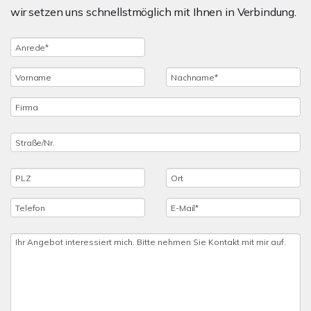
wir setzen uns schnellstmöglich mit Ihnen in Verbindung.