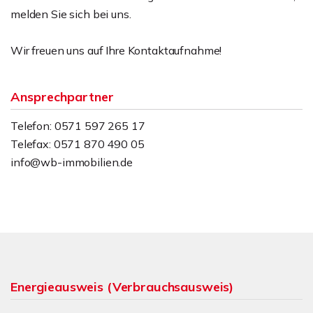
melden Sie sich bei uns.
Wir freuen uns auf Ihre Kontaktaufnahme!
Ansprechpartner
Telefon: 0571 597 265 17
Telefax: 0571 870 490 05
info@wb-immobilien.de
Energieausweis (Verbrauchsausweis)