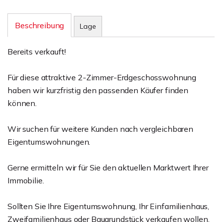
Beschreibung
Lage
Bereits verkauft!
Für diese attraktive 2-Zimmer-Erdgeschosswohnung
haben wir kurzfristig den passenden Käufer finden
können.
Wir suchen für weitere Kunden nach vergleichbaren
Eigentumswohnungen.
Gerne ermitteln wir für Sie den aktuellen Marktwert Ihrer
Immobilie.
Sollten Sie Ihre Eigentumswohnung, Ihr Einfamilienhaus,
Zweifamilienhaus oder Baugrundstück verkaufen wollen,