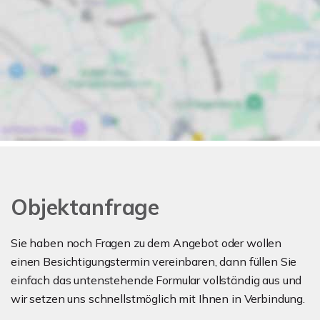
Objektanfrage
Sie haben noch Fragen zu dem Angebot oder wollen
einen Besichtigungstermin vereinbaren, dann füllen Sie
einfach das untenstehende Formular vollständig aus und
wir setzen uns schnellstmöglich mit Ihnen in Verbindung.