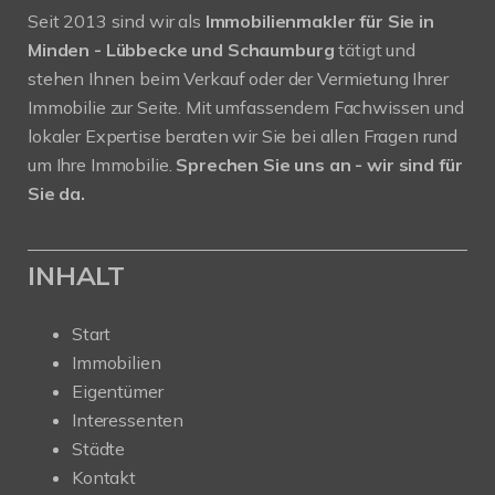
Seit 2013 sind wir als
Immobilienmakler für Sie in
Minden - Lübbecke und Schaumburg
tätigt und
stehen Ihnen beim Verkauf oder der Vermietung Ihrer
Immobilie zur Seite. Mit umfassendem Fachwissen und
lokaler Expertise beraten wir Sie bei allen Fragen rund
um Ihre Immobilie.
Sprechen Sie uns an - wir sind für
Sie da.
INHALT
Start
Immobilien
Eigentümer
Interessenten
Städte
Kontakt