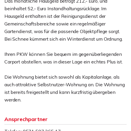
Das monatliche Hausgeld beträgt 212,- Euro, und
beinhaltet 52,- Euro Instandhaltungsrücklage. Im
Hausgeld enthalten ist der Reinigungsdienst der
Gemeinschaftsbereiche sowie ein regelmäßiger
Gartendienst, was für die passende Objektpflege sorgt.
Bei Schnee kümmert sich ein Winterdienst um Ordnung.
Ihren PKW können Sie bequem im gegenüberliegenden
Carport abstellen, was in dieser Lage ein echtes Plus ist.
Die Wohnung bietet sich sowohl als Kapitalanlage, als
auch attraktive Selbstnutzer-Wohnung an. Die Wohnung
ist bereits freigestellt und kann kurzfristig übergeben
werden.
Ansprechpartner