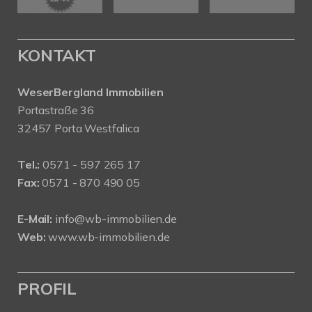
KONTAKT
WeserBergland Immobilien
Portastraße 36
32457 Porta Westfalica
Tel.:
0571 - 597 265 17
Fax:
0571 - 870 490 05
E-Mail:
info@wb-immobilien.de
Web:
www.wb-immobilien.de
PROFIL