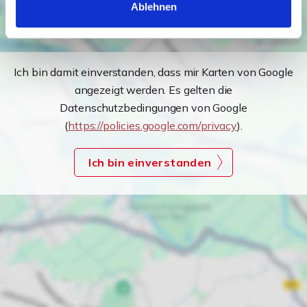
Ablehnen
Ich bin damit einverstanden, dass mir Karten von Google
angezeigt werden. Es gelten die
Datenschutzbedingungen von Google
(
https://policies.google.com/privacy
).
Ich bin einverstanden