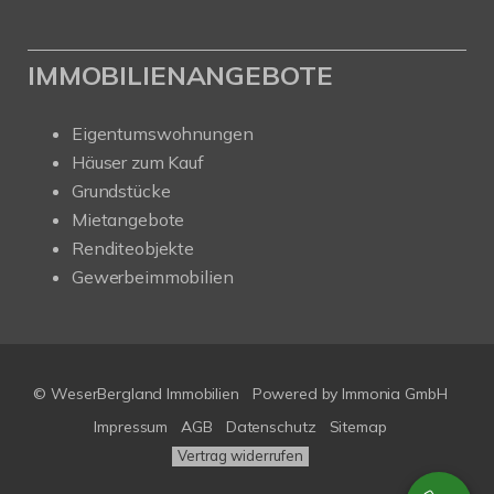
IMMOBILIENANGEBOTE
Eigentumswohnungen
Häuser zum Kauf
Grundstücke
Mietangebote
Renditeobjekte
Gewerbeimmobilien
© WeserBergland Immobilien
Powered by
Immonia GmbH
Impressum
AGB
Datenschutz
Sitemap
Vertrag widerrufen