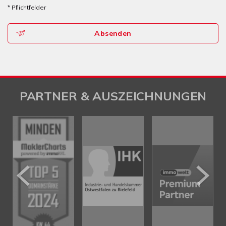
* Pflichtfelder
Absenden
PARTNER & AUSZEICHNUNGEN