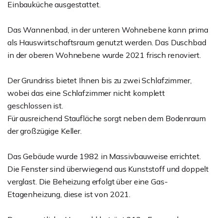
Einbauküche ausgestattet.
Das Wannenbad, in der unteren Wohnebene kann prima
als Hauswirtschaftsraum genutzt werden. Das Duschbad
in der oberen Wohnebene wurde 2021 frisch renoviert.
Der Grundriss bietet Ihnen bis zu zwei Schlafzimmer,
wobei das eine Schlafzimmer nicht komplett
geschlossen ist.
Für ausreichend Staufläche sorgt neben dem Bodenraum
der großzügige Keller.
Das Gebäude wurde 1982 in Massivbauweise errichtet.
Die Fenster sind überwiegend aus Kunststoff und doppelt
verglast. Die Beheizung erfolgt über eine Gas-
Etagenheizung, diese ist von 2021.