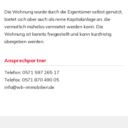
Die Wohnung wurde durch die Eigentümer selbst genutzt,
bietet sich aber auch als reine Kapitalanlage an, die
vermutlich mühelos vermietet werden kann. Die
Wohnung ist bereits freigestellt und kann kurzfristig
übergeben werden.
Ansprechpartner
Telefon: 0571 597 265 17
Telefax: 0571 870 490 05
info@wb-immobilien.de