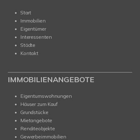
Start
Immobilien
Eigentümer
Interessenten
Städte
Kontakt
IMMOBILIENANGEBOTE
Eigentumswohnungen
Häuser zum Kauf
Grundstücke
Mietangebote
Renditeobjekte
Gewerbeimmobilien