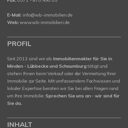
E-Mail:
info@wb-immobilien.de
Web:
www.wb-immobilien.de
PROFIL
Seit 2013 sind wir als
Immobilienmakler für Sie in
Minden - Lübbecke und Schaumburg
tätigt und
stehen Ihnen beim Verkauf oder der Vermietung Ihrer
Immobilie zur Seite. Mit umfassendem Fachwissen und
lokaler Expertise beraten wir Sie bei allen Fragen rund
um Ihre Immobilie.
Sprechen Sie uns an - wir sind für
Sie da.
INHALT