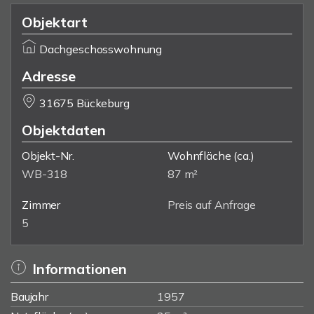
Objektart
Dachgeschosswohnung
Adresse
31675 Bückeburg
Objektdaten
Objekt-Nr.
Wohnfläche
(ca.)
WB-318
87 m²
Zimmer
Preis auf Anfrage
5
Informationen
Baujahr
1957