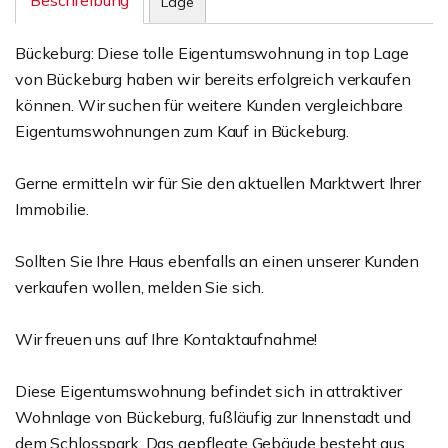
Beschreibung
Lage
Bückeburg: Diese tolle Eigentumswohnung in top Lage
von Bückeburg haben wir bereits erfolgreich verkaufen
können. Wir suchen für weitere Kunden vergleichbare
Eigentumswohnungen zum Kauf in Bückeburg.
Gerne ermitteln wir für Sie den aktuellen Marktwert Ihrer
Immobilie.
Sollten Sie Ihre Haus ebenfalls an einen unserer Kunden
verkaufen wollen, melden Sie sich.
Wir freuen uns auf Ihre Kontaktaufnahme!
Diese Eigentumswohnung befindet sich in attraktiver
Wohnlage von Bückeburg, fußläufig zur Innenstadt und
dem Schlosspark. Das gepflegte Gebäude besteht aus