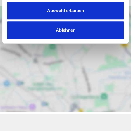
Auswahl erlauben
Ablehnen