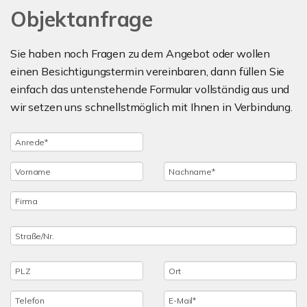
Objektanfrage
Sie haben noch Fragen zu dem Angebot oder wollen
einen Besichtigungstermin vereinbaren, dann füllen Sie
einfach das untenstehende Formular vollständig aus und
wir setzen uns schnellstmöglich mit Ihnen in Verbindung.