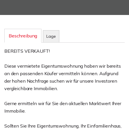
Beschreibung
Lage
BEREITS VERKAUFT!
Diese vermietete Eigentumswohnung haben wir bereits
an den passenden Käufer vermitteln können. Aufgrund
der hohen Nachfrage suchen wir für unsere Investoren
vergleichbare Immobilien.
Gerne ermitteln wir für Sie den aktuellen Marktwert Ihrer
Immobilie.
Sollten Sie Ihre Eigentumswohnung, Ihr Einfamilienhaus,