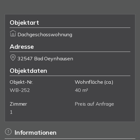
Objektart
Dachgeschosswohnung
Adresse
32547 Bad Oeynhausen
Objektdaten
Objekt-Nr.
Wohnfläche
(ca.)
WB-252
40 m²
Zimmer
Preis auf Anfrage
1
Informationen