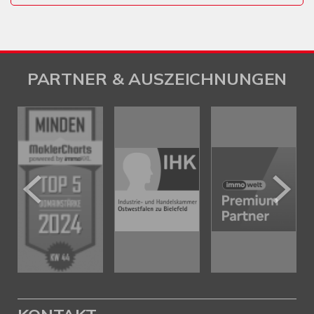
PARTNER & AUSZEICHNUNGEN