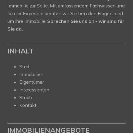
Immobilie zur Seite. Mit umfassendem Fachwissen und
lokaler Expertise beraten wir Sie bei allen Fragen rund
um Ihre Immobilie.
Sprechen Sie uns an - wir sind für
Sie da.
INHALT
Start
Immobilien
Eigentümer
Interessenten
Städte
Kontakt
IMMOBILIENANGEBOTE