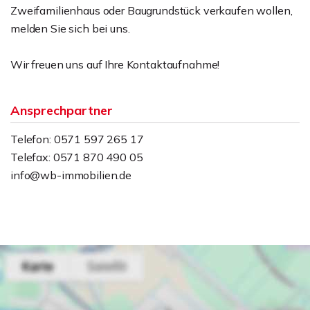
Zweifamilienhaus oder Baugrundstück verkaufen wollen,
melden Sie sich bei uns.
Wir freuen uns auf Ihre Kontaktaufnahme!
Ansprechpartner
Telefon: 0571 597 265 17
Telefax: 0571 870 490 05
info@wb-immobilien.de