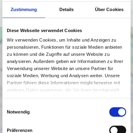
Zustimmung
Details
Über Cookies
Ich bin einverstanden
Diese Webseite verwendet Cookies
Wir verwenden Cookies, um Inhalte und Anzeigen zu
personalisieren, Funktionen für soziale Medien anbieten
zu können und die Zugriffe auf unsere Website zu
analysieren. Außerdem geben wir Informationen zu Ihrer
Verwendung unserer Website an unsere Partner für
soziale Medien, Werbung und Analysen weiter. Unsere
Partner führen diese Informationen möglicherweise mit
weiteren Daten zusammen, die Sie ihnen bereitgestellt
haben oder die sie im Rahmen Ihrer Nutzung der Dienste
gesammelt haben.
Einwilligungsauswahl
Notwendig
Präferenzen