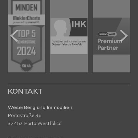
KONTAKT
WeserBergland Immobilien
Portastraße 36
32457 Porta Westfalica