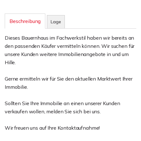
Beschreibung
Lage
Dieses Bauernhaus im Fachwerkstil haben wir bereits an
den passenden Käufer vermitteln können. Wir suchen für
unsere Kunden weitere Immobilienangebote in und um
Hille.
Gerne ermitteln wir für Sie den aktuellen Marktwert Ihrer
Immobilie.
Sollten Sie Ihre Immobilie an einen unserer Kunden
verkaufen wollen, melden Sie sich bei uns.
Wir freuen uns auf Ihre Kontaktaufnahme!