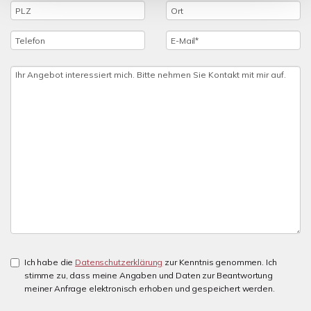
Ich habe die
Datenschutzerklärung
zur Kenntnis genommen. Ich
stimme zu, dass meine Angaben und Daten zur Beantwortung
meiner Anfrage elektronisch erhoben und gespeichert werden.