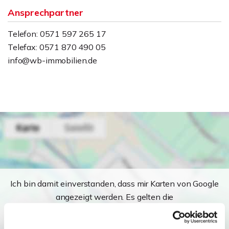
Ansprechpartner
Telefon: 0571 597 265 17
Telefax: 0571 870 490 05
info@wb-immobilien.de
Ich bin damit einverstanden, dass mir Karten von Google
angezeigt werden. Es gelten die
Datenschutzbedingungen von Google
(
https://policies.google.com/privacy
).