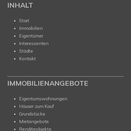
INHALT
Start
Immobilien
Eigentümer
Interessenten
Städte
Kontakt
IMMOBILIENANGEBOTE
Eigentumswohnungen
Häuser zum Kauf
Grundstücke
Mietangebote
Renditeobjekte