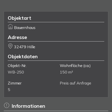
Objektart
Bauernhaus
Adresse
32479 Hille
Objektdaten
Objekt-Nr.
Wohnfläche
(ca.)
WB-250
150 m²
Zimmer
Preis auf Anfrage
5
Informationen