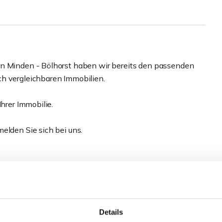
in Minden - Bölhorst haben wir bereits den passenden
ch vergleichbaren Immobilien.
Ihrer Immobilie.
elden Sie sich bei uns.
Details