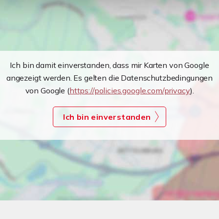
Ich bin damit einverstanden, dass mir Karten von Google
angezeigt werden. Es gelten die Datenschutzbedingungen
von Google (
https://policies.google.com/privacy
).
Ich bin einverstanden