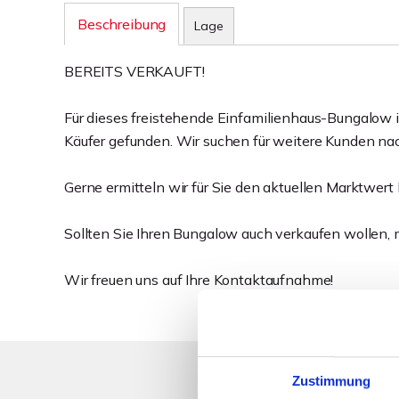
Beschreibung
Lage
BEREITS VERKAUFT!
Für dieses freistehende Einfamilienhaus-Bungalow 
Käufer gefunden. Wir suchen für weitere Kunden na
Gerne ermitteln wir für Sie den aktuellen Marktwert 
Sollten Sie Ihren Bungalow auch verkaufen wollen, m
Wir freuen uns auf Ihre Kontaktaufnahme!
Zustimmung