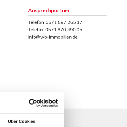
Ansprechpartner
Telefon: 0571 597 265 17
Telefax: 0571 870 490 05
info@wb-immobilien.de
Über Cookies