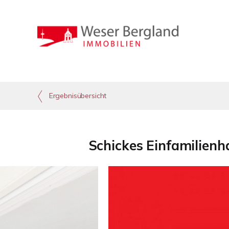
Ergebnisübersicht
Schickes Einfamilienh