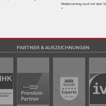
Maklervertrag auch mit dem V
*
PARTNER & AUSZEICHNUNGEN