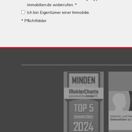
immobilien.de widerrufen. *
Ich bin Eigentümer einer Immobilie.
* Pflichtfelder