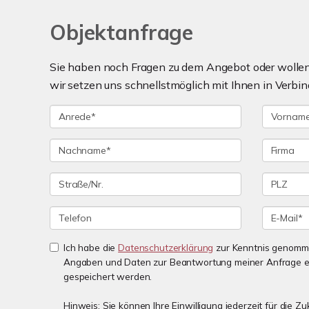
Objektanfrage
Sie haben noch Fragen zu dem Angebot oder wollen 
wir setzen uns schnellstmöglich mit Ihnen in Verbin
Ich habe die
Datenschutzerklärung
zur Kenntnis genomme
Angaben und Daten zur Beantwortung meiner Anfrage e
gespeichert werden.
Hinweis: Sie können Ihre Einwilligung jederzeit für die 