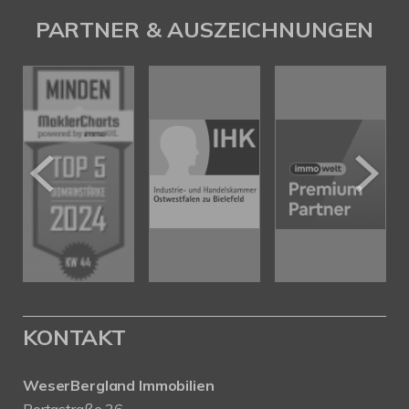
PARTNER & AUSZEICHNUNGEN
KONTAKT
WeserBergland Immobilien
Portastraße 36