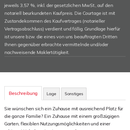
jeweils 3,57 %, inkl. der gesetzlichen MwSt., auf den
notariell beurkundeten Kaufpreis. Die Courtage ist mit
Zustandekommen des Kaufvertrages (notarieller
Vertragsabschluss) verdient und fällig. Grundlage hierfür
ist unsere bzw. die eines von uns beauftragten Dritten
Ihnen gegenüber erbrachte vermittelnde und/oder
nachweisende Maklertätigkeit.
Beschreibung
Lage
Sonstiges
Sie wünschen sich ein Zuhause mit ausreichend Platz für
die ganze Familie? Ein Zuhause mit einem großzügigen
Garten, flexiblen Nutzungsmöglichkeiten und einer