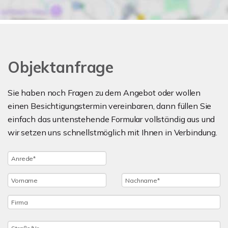
Objektanfrage
Sie haben noch Fragen zu dem Angebot oder wollen
einen Besichtigungstermin vereinbaren, dann füllen Sie
einfach das untenstehende Formular vollständig aus und
wir setzen uns schnellstmöglich mit Ihnen in Verbindung.