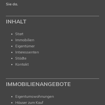
Sie da.
INHALT
Start
Immobilien
Eigentümer
Interessenten
Städte
Kontakt
IMMOBILIENANGEBOTE
Eigentumswohnungen
Häuser zum Kauf