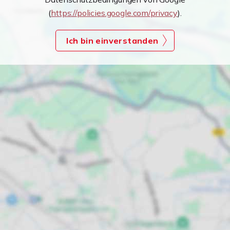
(
https://policies.google.com/privacy
).
Ich bin einverstanden