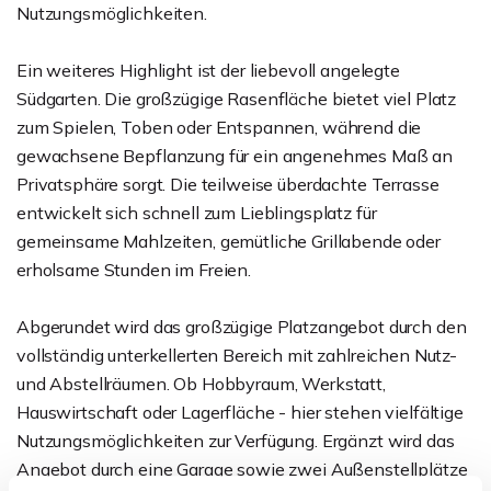
Nutzungsmöglichkeiten.
Ein weiteres Highlight ist der liebevoll angelegte
Südgarten. Die großzügige Rasenfläche bietet viel Platz
zum Spielen, Toben oder Entspannen, während die
gewachsene Bepflanzung für ein angenehmes Maß an
Privatsphäre sorgt. Die teilweise überdachte Terrasse
entwickelt sich schnell zum Lieblingsplatz für
gemeinsame Mahlzeiten, gemütliche Grillabende oder
erholsame Stunden im Freien.
Abgerundet wird das großzügige Platzangebot durch den
vollständig unterkellerten Bereich mit zahlreichen Nutz-
und Abstellräumen. Ob Hobbyraum, Werkstatt,
Hauswirtschaft oder Lagerfläche - hier stehen vielfältige
Nutzungsmöglichkeiten zur Verfügung. Ergänzt wird das
Angebot durch eine Garage sowie zwei Außenstellplätze