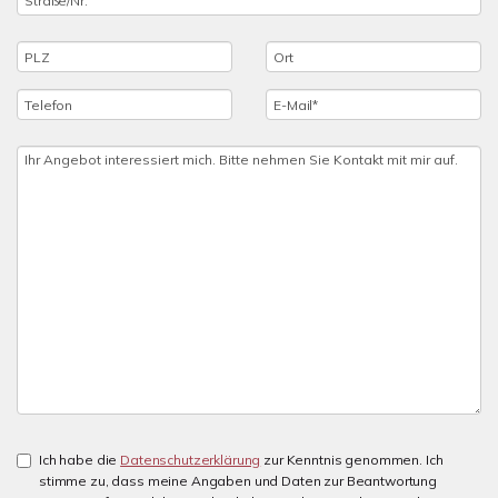
Ich habe die
Datenschutzerklärung
zur Kenntnis genommen. Ich
stimme zu, dass meine Angaben und Daten zur Beantwortung