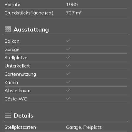
Baujahr
1960
Grundstücksfläche (ca.)
737 m²
Ausstattung
Balkon
Garage
Stellplätze
Unterkellert
Gartennutzung
Kamin
Abstellraum
Gäste-WC
Details
Stellplatzarten
Garage, Freiplatz