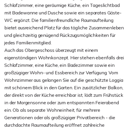
Schlafzimmer, eine geräumige Küche, ein Tageslichtbad
mit Badewanne und Dusche sowie ein separates Gäste-
WC ergänzt. Die familienfreundliche Raumaufteilung
bietet ausreichend Platz für das tägliche Zusammenleben
und gleichzeitig genügend Rückzugsmöglichkeiten für
jedes Familienmitglied.
Auch das Obergeschoss überzeugt mit einem
eigenständigen Wohnkonzept. Hier stehen ebenfalls drei
Schlafzimmer, eine Küche, ein Badezimmer sowie ein
großzügiger Wohn- und Essbereich zur Verfügung. Vom
Wohnzimmer aus gelangen Sie auf die geschützte Loggia
mit schönem Blick in den Garten. Ein zusätzlicher Balkon,
der direkt von der Küche erreichbar ist, lädt zum Frühstück
in der Morgensonne oder zum entspannten Feierabend
ein. Ob als separate Wohneinheit, für mehrere
Generationen oder als großzügiger Privatbereich - die
durchdachte Raumaufteilung eröffnet zahlreiche