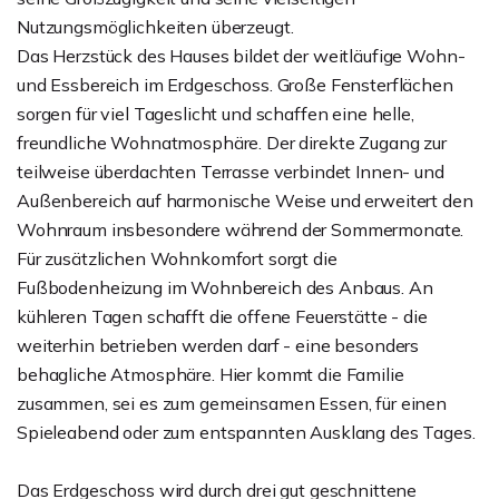
Nutzungsmöglichkeiten überzeugt.
Das Herzstück des Hauses bildet der weitläufige Wohn-
und Essbereich im Erdgeschoss. Große Fensterflächen
sorgen für viel Tageslicht und schaffen eine helle,
freundliche Wohnatmosphäre. Der direkte Zugang zur
teilweise überdachten Terrasse verbindet Innen- und
Außenbereich auf harmonische Weise und erweitert den
Wohnraum insbesondere während der Sommermonate.
Für zusätzlichen Wohnkomfort sorgt die
Fußbodenheizung im Wohnbereich des Anbaus. An
kühleren Tagen schafft die offene Feuerstätte - die
weiterhin betrieben werden darf - eine besonders
behagliche Atmosphäre. Hier kommt die Familie
zusammen, sei es zum gemeinsamen Essen, für einen
Spieleabend oder zum entspannten Ausklang des Tages.
Das Erdgeschoss wird durch drei gut geschnittene