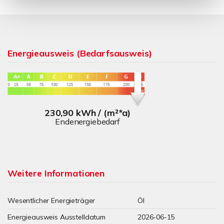
Energieausweis (Bedarfsausweis)
230,90 kWh / (m²*a)
Endenergiebedarf
Weitere Informationen
Wesentlicher Energieträger
Öl
Energieausweis Ausstelldatum
2026-06-15