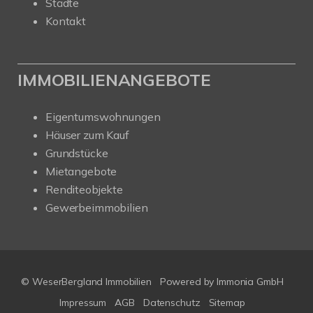
Städte
Kontakt
IMMOBILIENANGEBOTE
Eigentumswohnungen
Häuser zum Kauf
Grundstücke
Mietangebote
Renditeobjekte
Gewerbeimmobilien
© WeserBergland Immobilien
Powered by
Immonia GmbH
Impressum
AGB
Datenschutz
Sitemap