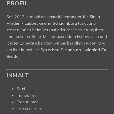
PROFIL
Seit 2013 sind wir als
Immobilienmakler für Sie in
Minden - Lübbecke und Schaumburg
tätigt und
stehen Ihnen beim Verkauf oder der Vermietung Ihrer
Immobilie zur Seite. Mit umfassendem Fachwissen und
lokaler Expertise beraten wir Sie bei allen Fragen rund
um Ihre Immobilie.
Sprechen Sie uns an - wir sind für
Sie da.
INHALT
Start
Immobilien
Eigentümer
Interessenten