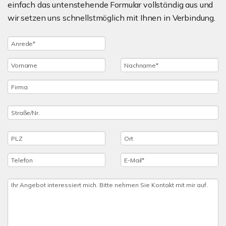
einfach das untenstehende Formular vollständig aus und
wir setzen uns schnellstmöglich mit Ihnen in Verbindung.