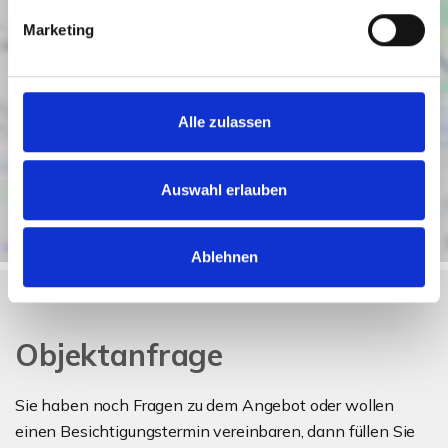
Marketing
Alle zulassen
Auswahl erlauben
Ablehnen
Objektanfrage
Sie haben noch Fragen zu dem Angebot oder wollen
einen Besichtigungstermin vereinbaren, dann füllen Sie