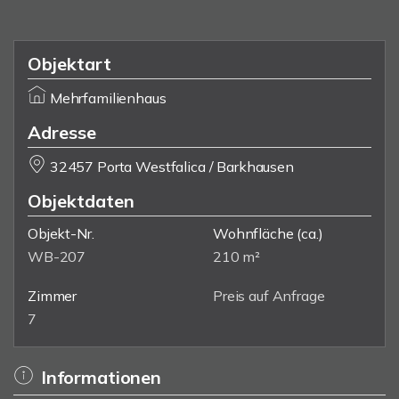
Objektart
Mehrfamilienhaus
Adresse
32457 Porta Westfalica / Barkhausen
Objektdaten
Objekt-Nr.
Wohnfläche
(ca.)
WB-207
210 m²
Zimmer
Preis auf Anfrage
7
Informationen