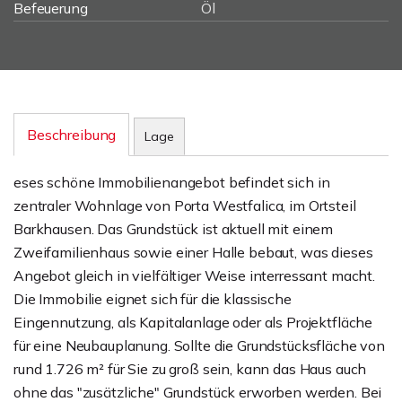
Befeuerung
Öl
Beschreibung
Lage
eses schöne Immobilienangebot befindet sich in
zentraler Wohnlage von Porta Westfalica, im Ortsteil
Barkhausen. Das Grundstück ist aktuell mit einem
Zweifamilienhaus sowie einer Halle bebaut, was dieses
Angebot gleich in vielfältiger Weise interressant macht.
Die Immobilie eignet sich für die klassische
Eingennutzung, als Kapitalanlage oder als Projektfläche
für eine Neubauplanung. Sollte die Grundstücksfläche von
rund 1.726 m² für Sie zu groß sein, kann das Haus auch
ohne das "zusätzliche" Grundstück erworben werden. Bei