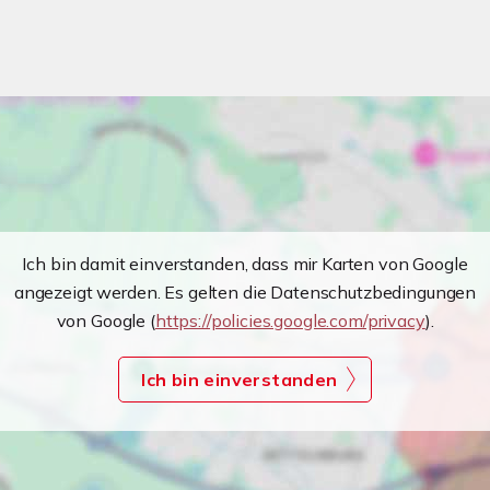
Ich bin damit einverstanden, dass mir Karten von Google
angezeigt werden. Es gelten die Datenschutzbedingungen
von Google (
https://policies.google.com/privacy
).
Ich bin einverstanden