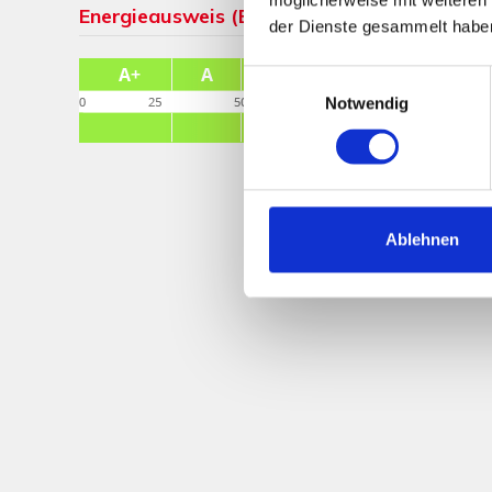
Energieausweis (Bedarfsausweis)
der Dienste gesammelt habe
Einwilligungsauswahl
Notwendig
Ablehnen