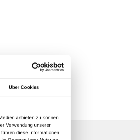
Über Cookies
 Medien anbieten zu können
hrer Verwendung unserer
 führen diese Informationen
ie im Rahmen Ihrer Nutzung