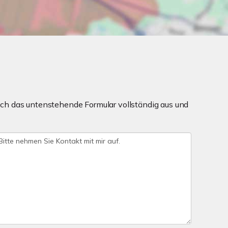
ch das untenstehende Formular vollständig aus und