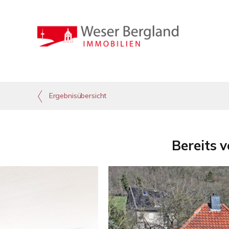
Ergebnisübersicht
Bereits 