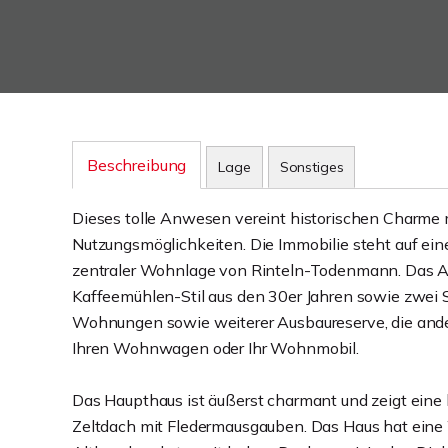
Beschreibung
Lage
Sonstiges
Dieses tolle Anwesen vereint historischen Charme
Nutzungsmöglichkeiten. Die Immobilie steht auf ein
zentraler Wohnlage von Rinteln-Todenmann. Das An
Kaffeemühlen-Stil aus den 30er Jahren sowie zwei 
Wohnungen sowie weiterer Ausbaureserve, die andere
Ihren Wohnwagen oder Ihr Wohnmobil.
Das Haupthaus ist äußerst charmant und zeigt eine
Zeltdach mit Fledermausgauben. Das Haus hat eine