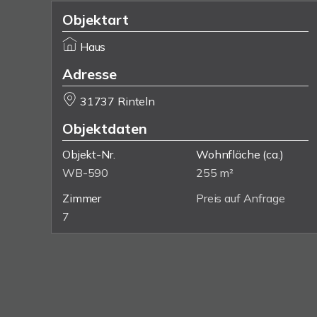
Objektart
Haus
Adresse
31737 Rinteln
Objektdaten
Objekt-Nr.
Wohnfläche
(ca.)
WB-590
255 m²
Zimmer
Preis auf Anfrage
7