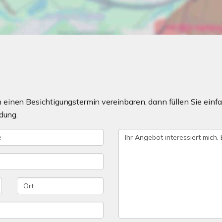
einen Besichtigungstermin vereinbaren, dann füllen Sie einfa
dung.