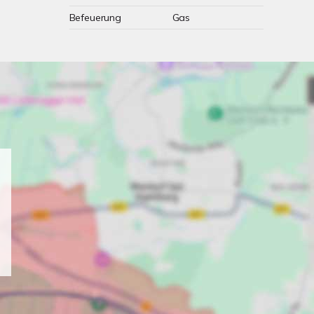
Befeuerung
Gas