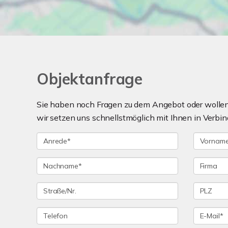
Objektanfrage
Sie haben noch Fragen zu dem Angebot oder wollen 
wir setzen uns schnellstmöglich mit Ihnen in Verbin