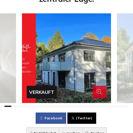
VERKAUFT
Facebook
(Twitter)