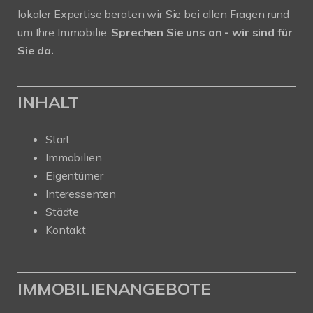
lokaler Expertise beraten wir Sie bei allen Fragen rund
um Ihre Immobilie.
Sprechen Sie uns an - wir sind für
Sie da.
INHALT
Start
Immobilien
Eigentümer
Interessenten
Städte
Kontakt
IMMOBILIENANGEBOTE