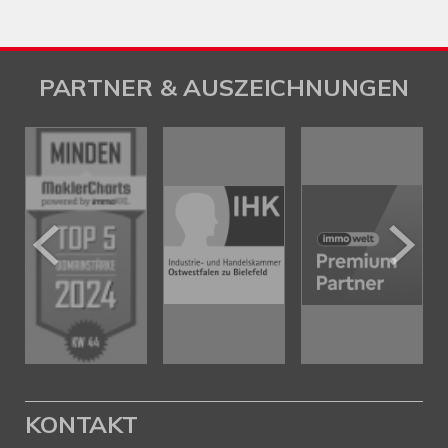
PARTNER & AUSZEICHNUNGEN
KONTAKT