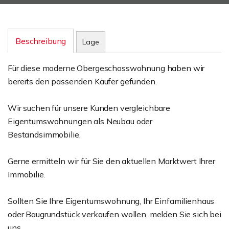
Beschreibung
Lage
Für diese moderne Obergeschosswohnung haben wir
bereits den passenden Käufer gefunden.
Wir suchen für unsere Kunden vergleichbare
Eigentumswohnungen als Neubau oder
Bestandsimmobilie.
Gerne ermitteln wir für Sie den aktuellen Marktwert Ihrer
Immobilie.
Sollten Sie Ihre Eigentumswohnung, Ihr Einfamilienhaus
oder Baugrundstück verkaufen wollen, melden Sie sich bei
uns.