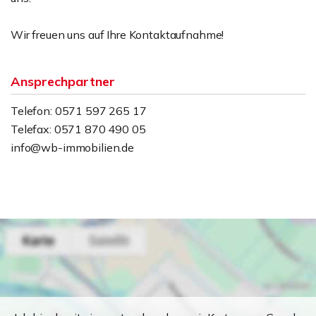
Wir freuen uns auf Ihre Kontaktaufnahme!
Ansprechpartner
Telefon: 0571 597 265 17
Telefax: 0571 870 490 05
info@wb-immobilien.de