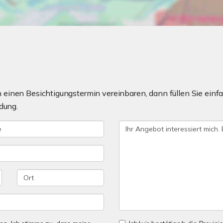
einen Besichtigungstermin vereinbaren, dann füllen Sie einfa
dung.