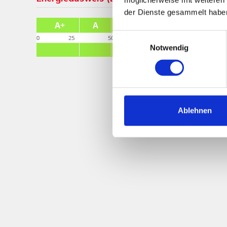
der Dienste gesammelt habe
Einwilligungsauswahl
Notwendig
Ablehnen