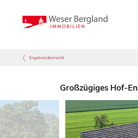
Ergebnisübersicht
Großzügiges Hof-Ens