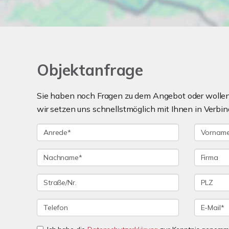
Objektanfrage
Sie haben noch Fragen zu dem Angebot oder wollen 
wir setzen uns schnellstmöglich mit Ihnen in Verbin