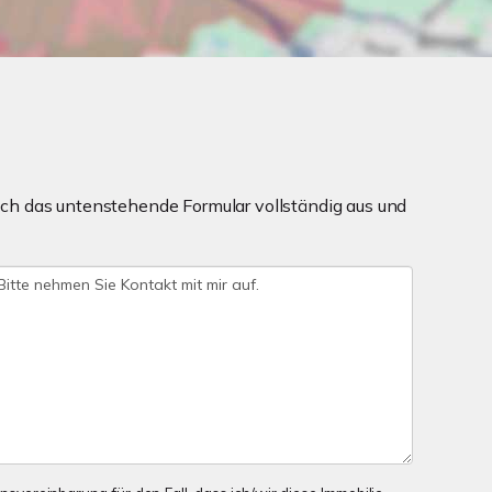
ch das untenstehende Formular vollständig aus und