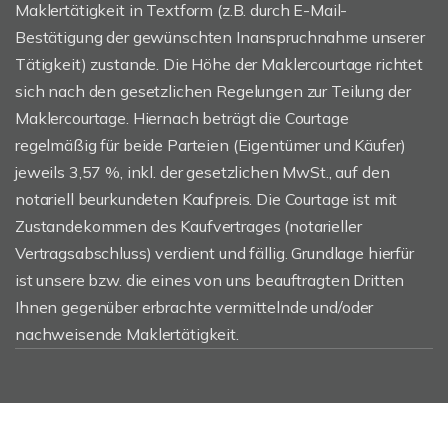
Maklertätigkeit in Textform (z.B. durch E-Mail-
Bestätigung der gewünschten Inanspruchnahme unserer
Tätigkeit) zustande. Die Höhe der Maklercourtage richtet
sich nach den gesetzlichen Regelungen zur Teilung der
Maklercourtage. Hiernach beträgt die Courtage
regelmäßig für beide Parteien (Eigentümer und Käufer)
jeweils 3,57 %, inkl. der gesetzlichen MwSt., auf den
notariell beurkundeten Kaufpreis. Die Courtage ist mit
Zustandekommen des Kaufvertrages (notarieller
Vertragsabschluss) verdient und fällig. Grundlage hierfür
ist unsere bzw. die eines von uns beauftragten Dritten
Ihnen gegenüber erbrachte vermittelnde und/oder
nachweisende Maklertätigkeit.