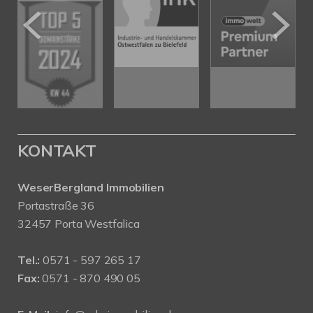
KONTAKT
WeserBergland Immobilien
Portastraße 36
32457 Porta Westfalica
Tel.:
0571 - 597 265 17
Fax:
0571 - 870 490 05