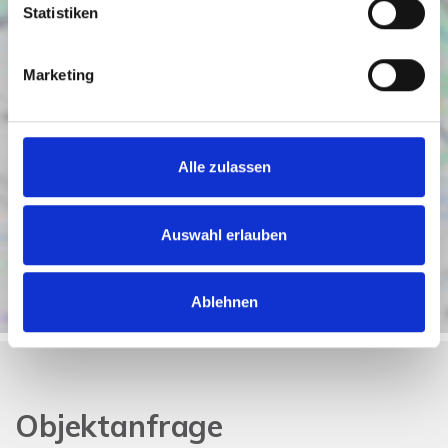
Statistiken
Marketing
Alle zulassen
Auswahl erlauben
Ablehnen
Objektanfrage