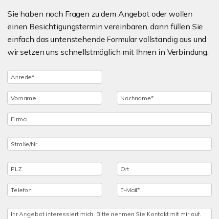
Sie haben noch Fragen zu dem Angebot oder wollen
einen Besichtigungstermin vereinbaren, dann füllen Sie
einfach das untenstehende Formular vollständig aus und
wir setzen uns schnellstmöglich mit Ihnen in Verbindung.