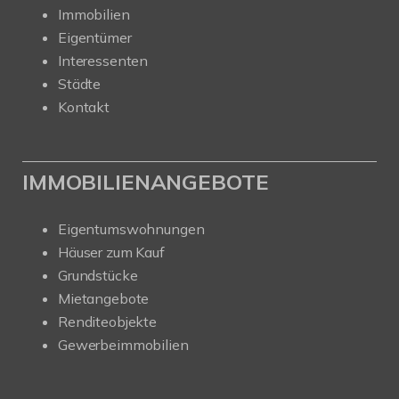
Immobilien
Eigentümer
Interessenten
Städte
Kontakt
IMMOBILIENANGEBOTE
Eigentumswohnungen
Häuser zum Kauf
Grundstücke
Mietangebote
Renditeobjekte
Gewerbeimmobilien