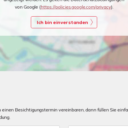
von Google (
https://policies.google.com/privacy
).
Ich bin einverstanden
einen Besichtigungstermin vereinbaren, dann füllen Sie einfa
dung.