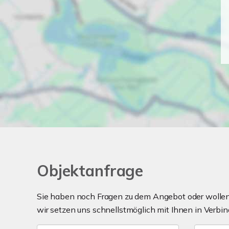
Objektanfrage
Sie haben noch Fragen zu dem Angebot oder wollen 
wir setzen uns schnellstmöglich mit Ihnen in Verbin