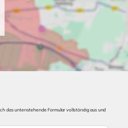
ch das untenstehende Formular vollständig aus und