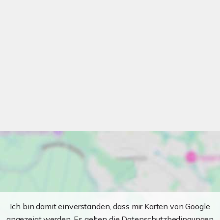
Ich bin damit einverstanden, dass mir Karten von Google
angezeigt werden. Es gelten die Datenschutzbedingungen