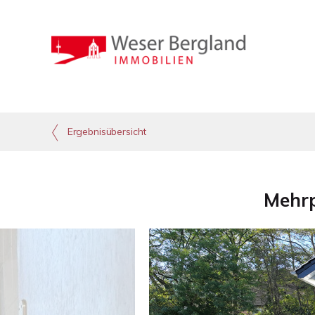
Ergebnisübersicht
Mehrp