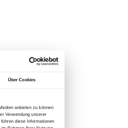
Über Cookies
 Medien anbieten zu können
hrer Verwendung unserer
 führen diese Informationen
ie im Rahmen Ihrer Nutzung