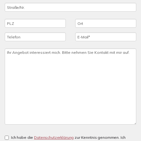
Ich habe die
Datenschutzerklärung
zur Kenntnis genommen. Ich