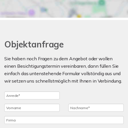
Objektanfrage
Sie haben noch Fragen zu dem Angebot oder wollen
einen Besichtigungstermin vereinbaren, dann füllen Sie
einfach das untenstehende Formular vollständig aus und
wir setzen uns schnellstmöglich mit Ihnen in Verbindung.