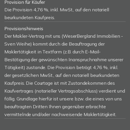
Provision für Käufer
Die Provision 4,76 %, inkl. MwSt., auf den notariell
beurkundeten Kaufpreis.
Provisionshinweis
Der Makler-Vertrag mit uns (WeserBergland Immobilien -
Sven Weihe) kommt durch die Beauftragung der
Maklertätigkeit in Textform (z.B. durch E-Mail-
Bestätigung der gewünschten Inanspruchnahme unserer
Tätigkeit) zustande. Die Provision beträgt 4,76 %, inkl.
der gesetzlichen MwSt., auf den notariell beurkundeten
Kaufpreis. Die Courtage ist mit Zustandekommen des
Kaufvertrages (notarieller Vertragsabschluss) verdient und
fällig. Grundlage hierfür ist unsere bzw. die eines von uns
beauftragten Dritten Ihnen gegenüber erbrachte
vermittelnde und/oder nachweisende Maklertätigkeit.