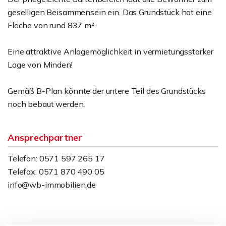
geselligen Beisammensein ein. Das Grundstück hat eine
Fläche von rund 837 m².
Eine attraktive Anlagemöglichkeit in vermietungsstarker
Lage von Minden!
Gemäß B-Plan könnte der untere Teil des Grundstücks
noch bebaut werden.
Ansprechpartner
Telefon: 0571 597 265 17
Telefax: 0571 870 490 05
info@wb-immobilien.de