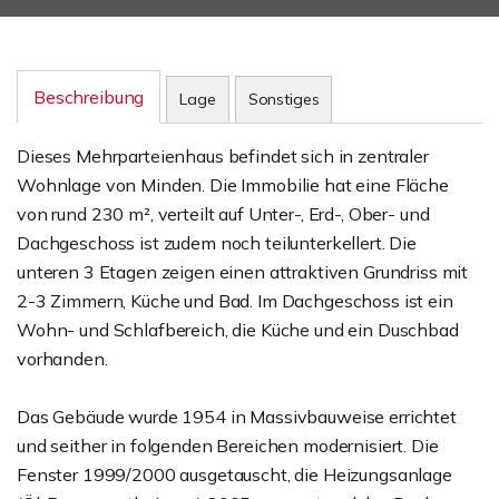
Beschreibung
Lage
Sonstiges
Dieses Mehrparteienhaus befindet sich in zentraler
Wohnlage von Minden. Die Immobilie hat eine Fläche
von rund 230 m², verteilt auf Unter-, Erd-, Ober- und
Dachgeschoss ist zudem noch teilunterkellert. Die
unteren 3 Etagen zeigen einen attraktiven Grundriss mit
2-3 Zimmern, Küche und Bad. Im Dachgeschoss ist ein
Wohn- und Schlafbereich, die Küche und ein Duschbad
vorhanden.
Das Gebäude wurde 1954 in Massivbauweise errichtet
und seither in folgenden Bereichen modernisiert. Die
Fenster 1999/2000 ausgetauscht, die Heizungsanlage