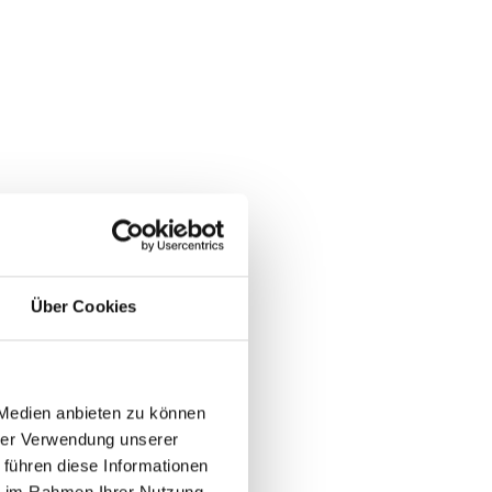
Über Cookies
 Medien anbieten zu können
hrer Verwendung unserer
 führen diese Informationen
ie im Rahmen Ihrer Nutzung