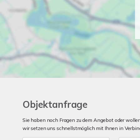
Objektanfrage
Sie haben noch Fragen zu dem Angebot oder wollen 
wir setzen uns schnellstmöglich mit Ihnen in Verbin