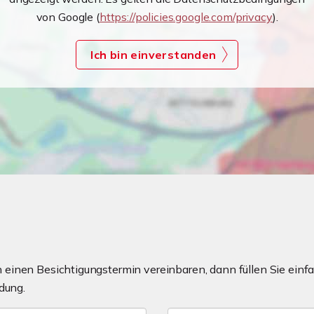
von Google (
https://policies.google.com/privacy
).
Ich bin einverstanden
einen Besichtigungstermin vereinbaren, dann füllen Sie einfa
dung.