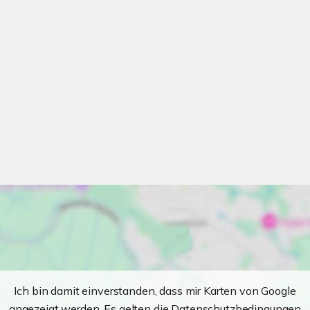
Ich bin damit einverstanden, dass mir Karten von Google
angezeigt werden. Es gelten die Datenschutzbedingungen