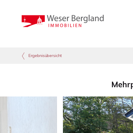
Ergebnisübersicht
Mehrp