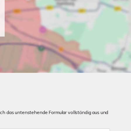
ch das untenstehende Formular vollständig aus und