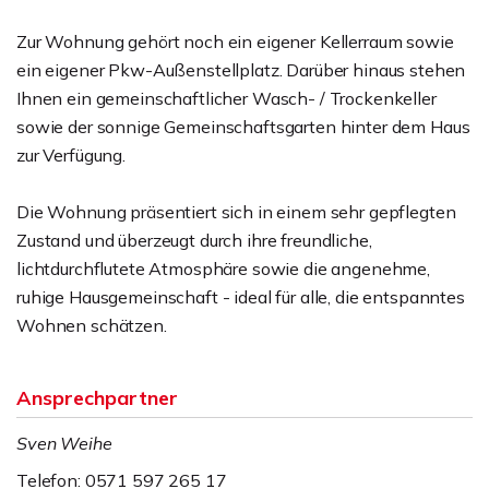
Zur Wohnung gehört noch ein eigener Kellerraum sowie
ein eigener Pkw-Außenstellplatz. Darüber hinaus stehen
Ihnen ein gemeinschaftlicher Wasch- / Trockenkeller
sowie der sonnige Gemeinschaftsgarten hinter dem Haus
zur Verfügung.
Die Wohnung präsentiert sich in einem sehr gepflegten
Zustand und überzeugt durch ihre freundliche,
lichtdurchflutete Atmosphäre sowie die angenehme,
ruhige Hausgemeinschaft - ideal für alle, die entspanntes
Wohnen schätzen.
Ansprechpartner
Sven Weihe
Telefon: 0571 597 265 17