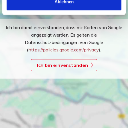
Ablehnen
Ich bin damit einverstanden, dass mir Karten von Google
angezeigt werden. Es gelten die
Datenschutzbedingungen von Google
(
https://policies.google.com/privacy
).
Ich bin einverstanden