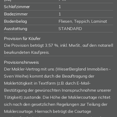
Schlafzimmer
1
Badezimmer
1
Bodenbelag
Fliesen, Teppich, Laminat
Ausstattung
STANDARD
Provision für Käufer
Die Provision beträgt 3,57 %, inkl. MwSt., auf den notariell
beurkundeten Kaufpreis.
Provisionshinweis
Der Makler-Vertrag mit uns (WeserBergland Immobilien -
Sven Weihe) kommt durch die Beauftragung der
Maklertätigkeit in Textform (z.B. durch E-Mail-
Bestätigung der gewünschten Inanspruchnahme unserer
Tätigkeit) zustande. Die Höhe der Maklercourtage richtet
sich nach den gesetzlichen Regelungen zur Teilung der
Maklercourtage. Hiernach beträgt die Courtage