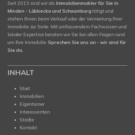
Seit 2013 sind wir als
Immobilienmakler für Sie in
Minden - Lübbecke und Schaumburg
tätigt und
stehen Ihnen beim Verkauf oder der Vermietung Ihrer
Immobilie zur Seite. Mit umfassendem Fachwissen und
lokaler Expertise beraten wir Sie bei allen Fragen rund
um Ihre Immobilie.
Sprechen Sie uns an - wir sind für
Sie da.
INHALT
Start
Immobilien
Eigentümer
Interessenten
Städte
Kontakt