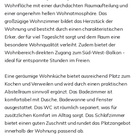
Wohnfläche mit einer durchdachten Raumaufteilung und
einer angenehm hellen Wohnatmosphäre. Das
großzügige Wohnzimmer bildet das Herzstück der
Wohnung und besticht durch einen charakteristischen
Erker, der für viel Tageslicht sorgt und dem Raum eine
besondere Wohnqualität verleiht. Zudem bietet der
Wohnbereich direkten Zugang zum Süd-West-Balkon -
ideal für entspannte Stunden im Freien.
Eine geräumige Wohnküche bietet ausreichend Platz zum
Kochen und Verweilen und wird durch einen praktischen
Abstellraum sinnvoll ergänzt. Das Badezimmer ist
komfortabel mit Dusche, Badewanne und Fenster
ausgestattet. Das WC ist räumlich separiert, was für
zusätzlichen Komfort im Alltag sorgt. Das Schlafzimmer
bietet einen guten Zuschnitt und rundet das Platzangebot
innerhalb der Wohnung passend ab.