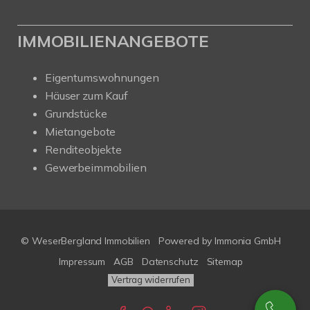
IMMOBILIENANGEBOTE
Eigentumswohnungen
Häuser zum Kauf
Grundstücke
Mietangebote
Renditeobjekte
Gewerbeimmobilien
© WeserBergland Immobilien
Powered by
Immonia GmbH
Impressum
AGB
Datenschutz
Sitemap
Vertrag widerrufen