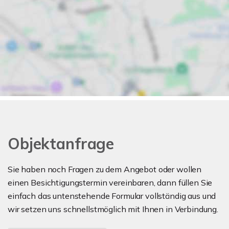
Objektanfrage
Sie haben noch Fragen zu dem Angebot oder wollen
einen Besichtigungstermin vereinbaren, dann füllen Sie
einfach das untenstehende Formular vollständig aus und
wir setzen uns schnellstmöglich mit Ihnen in Verbindung.