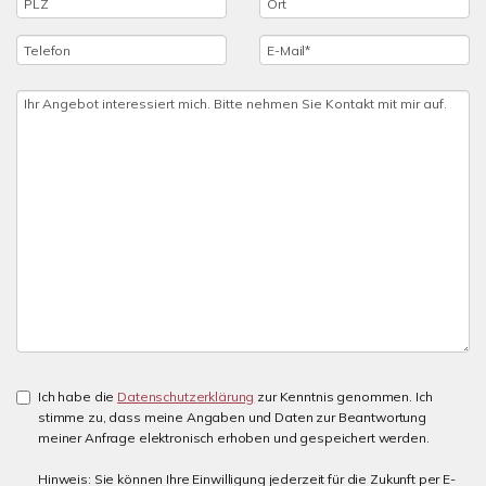
Ich habe die
Datenschutzerklärung
zur Kenntnis genommen. Ich
stimme zu, dass meine Angaben und Daten zur Beantwortung
meiner Anfrage elektronisch erhoben und gespeichert werden.
Hinweis: Sie können Ihre Einwilligung jederzeit für die Zukunft per E-