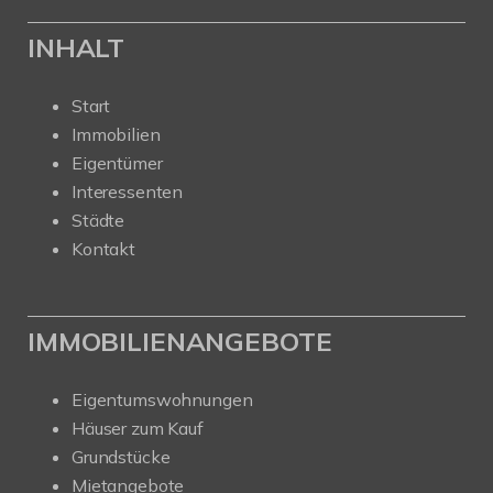
INHALT
Start
Immobilien
Eigentümer
Interessenten
Städte
Kontakt
IMMOBILIENANGEBOTE
Eigentumswohnungen
Häuser zum Kauf
Grundstücke
Mietangebote