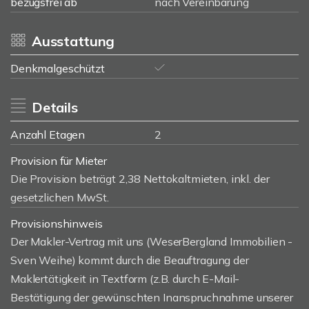
bezugsfrei ab
nach Vereinbarung
Ausstattung
Denkmalgeschützt
Details
Anzahl Etagen
2
Provision für Mieter
Die Provision beträgt 2,38 Nettokaltmieten, inkl. der
gesetzlichen MwSt.
Provisionshinweis
Der Makler-Vertrag mit uns (WeserBergland Immobilien -
Sven Weihe) kommt durch die Beauftragung der
Maklertätigkeit in Textform (z.B. durch E-Mail-
Bestätigung der gewünschten Inanspruchnahme unserer