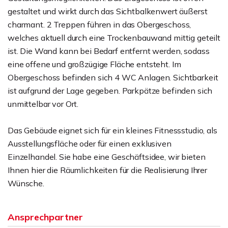
gestaltet und wirkt durch das Sichtbalkenwert äußerst
charmant. 2 Treppen führen in das Obergeschoss,
welches aktuell durch eine Trockenbauwand mittig geteilt
ist. Die Wand kann bei Bedarf entfernt werden, sodass
eine offene und großzügige Fläche entsteht. Im
Obergeschoss befinden sich 4 WC Anlagen. Sichtbarkeit
ist aufgrund der Lage gegeben. Parkpätze befinden sich
unmittelbar vor Ort.
Das Gebäude eignet sich für ein kleines Fitnessstudio, als
Ausstellungsfläche oder für einen exklusiven
Einzelhandel. Sie habe eine Geschäftsidee, wir bieten
Ihnen hier die Räumlichkeiten für die Realisierung Ihrer
Wünsche.
Ansprechpartner