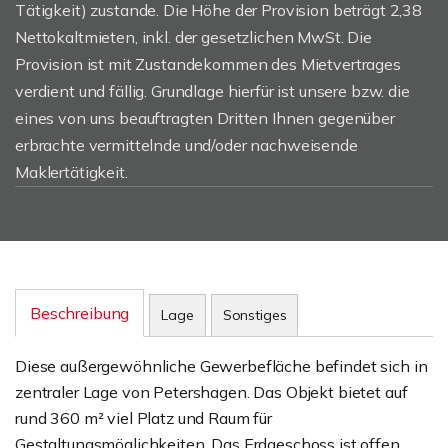
Tätigkeit) zustande. Die Höhe der Provision beträgt 2,38
Nettokaltmieten, inkl. der gesetzlichen MwSt. Die
Provision ist mit Zustandekommen des Mietvertrages
verdient und fällig. Grundlage hierfür ist unsere bzw. die
eines von uns beauftragten Dritten Ihnen gegenüber
erbrachte vermittelnde und/oder nachweisende
Maklertätigkeit.
Beschreibung
Lage
Sonstiges
Diese außergewöhnliche Gewerbefläche befindet sich in
zentraler Lage von Petershagen. Das Objekt bietet auf
rund 360 m² viel Platz und Raum für
Gestaltungsmöglichkeiten. Das Erdgeschoss ist offen