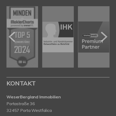
KONTAKT
WeserBergland Immobilien
Portastraße 36
32457 Porta Westfalica