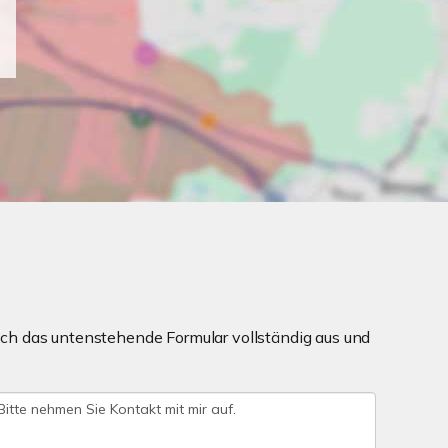
ch das untenstehende Formular vollständig aus und