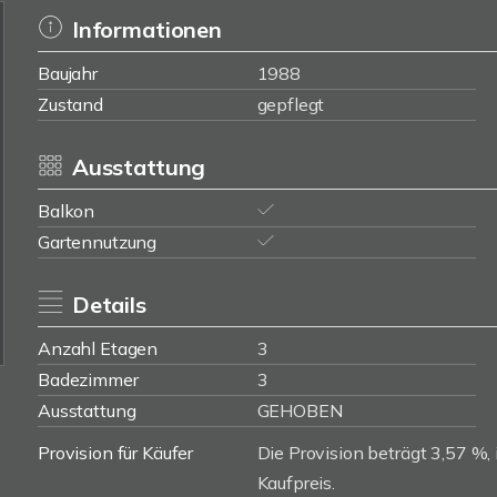
Informationen
Baujahr
1988
Zustand
gepflegt
Ausstattung
Balkon
Gartennutzung
Details
Anzahl Etagen
3
Badezimmer
3
Ausstattung
GEHOBEN
Provision für Käufer
Die Provision beträgt 3,57 %, 
Kaufpreis.