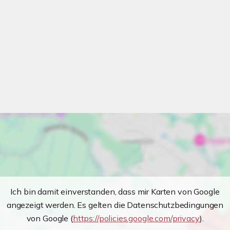
Ich bin damit einverstanden, dass mir Karten von Google
angezeigt werden. Es gelten die Datenschutzbedingungen
von Google (
https://policies.google.com/privacy
).