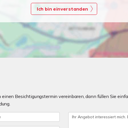
Ich bin einverstanden
einen Besichtigungstermin vereinbaren, dann füllen Sie einfa
dung.