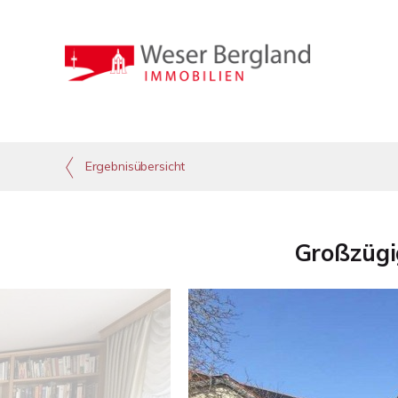
Ergebnisübersicht
Großzügi