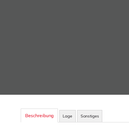
Beschreibung
Lage
Sonstiges