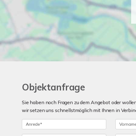
Objektanfrage
Sie haben noch Fragen zu dem Angebot oder wollen 
wir setzen uns schnellstmöglich mit Ihnen in Verbin