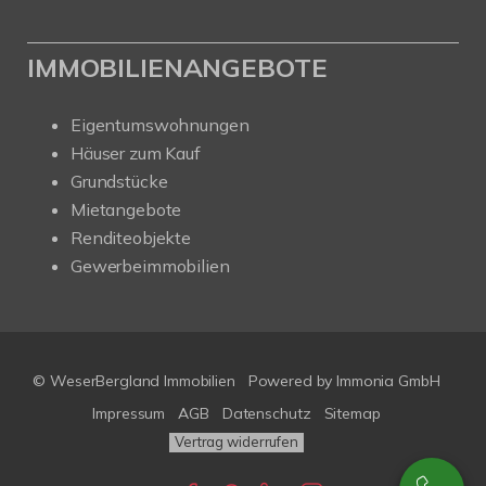
IMMOBILIENANGEBOTE
Eigentumswohnungen
Häuser zum Kauf
Grundstücke
Mietangebote
Renditeobjekte
Gewerbeimmobilien
© WeserBergland Immobilien
Powered by
Immonia GmbH
Impressum
AGB
Datenschutz
Sitemap
Vertrag widerrufen