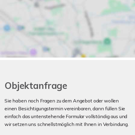
Objektanfrage
Sie haben noch Fragen zu dem Angebot oder wollen
einen Besichtigungstermin vereinbaren, dann füllen Sie
einfach das untenstehende Formular vollständig aus und
wir setzen uns schnellstmöglich mit Ihnen in Verbindung.