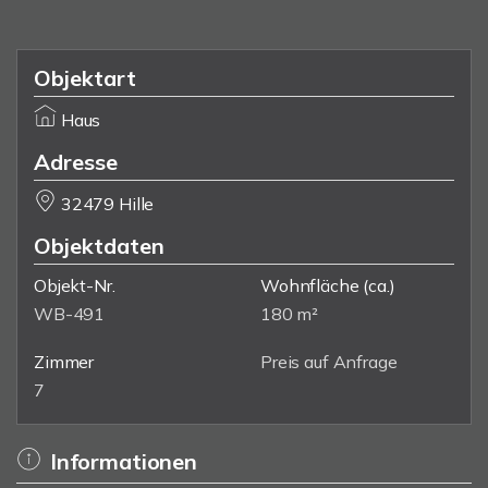
Objektart
Haus
Adresse
32479 Hille
Objektdaten
Objekt-Nr.
Wohnfläche
(ca.)
WB-491
180 m²
Zimmer
Preis auf Anfrage
7
Informationen