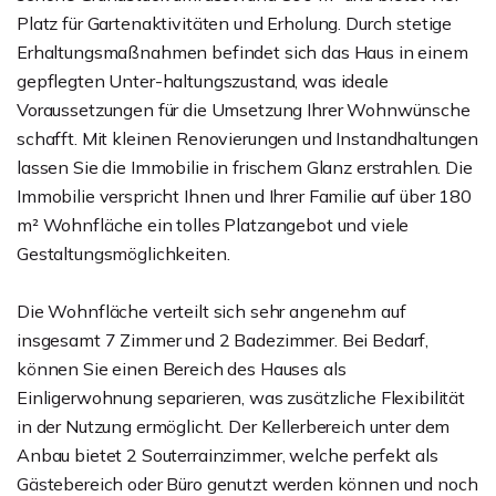
Platz für Gartenaktivitäten und Erholung. Durch stetige
Erhaltungsmaßnahmen befindet sich das Haus in einem
gepflegten Unter-haltungszustand, was ideale
Voraussetzungen für die Umsetzung Ihrer Wohnwünsche
schafft. Mit kleinen Renovierungen und Instandhaltungen
lassen Sie die Immobilie in frischem Glanz erstrahlen. Die
Immobilie verspricht Ihnen und Ihrer Familie auf über 180
m² Wohnfläche ein tolles Platzangebot und viele
Gestaltungsmöglichkeiten.
Die Wohnfläche verteilt sich sehr angenehm auf
insgesamt 7 Zimmer und 2 Badezimmer. Bei Bedarf,
können Sie einen Bereich des Hauses als
Einligerwohnung separieren, was zusätzliche Flexibilität
in der Nutzung ermöglicht. Der Kellerbereich unter dem
Anbau bietet 2 Souterrainzimmer, welche perfekt als
Gästebereich oder Büro genutzt werden können und noch