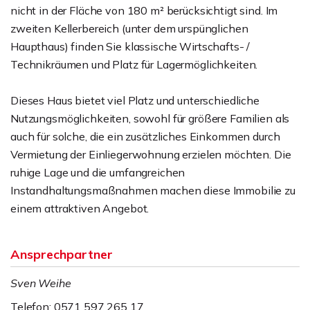
nicht in der Fläche von 180 m² berücksichtigt sind. Im
zweiten Kellerbereich (unter dem urspünglichen
Haupthaus) finden Sie klassische Wirtschafts- /
Technikräumen und Platz für Lagermöglichkeiten.
Dieses Haus bietet viel Platz und unterschiedliche
Nutzungsmöglichkeiten, sowohl für größere Familien als
auch für solche, die ein zusätzliches Einkommen durch
Vermietung der Einliegerwohnung erzielen möchten. Die
ruhige Lage und die umfangreichen
Instandhaltungsmaßnahmen machen diese Immobilie zu
einem attraktiven Angebot.
Ansprechpartner
Sven Weihe
Telefon: 0571 597 265 17