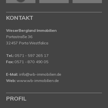
KONTAKT
WeserBergland Immobilien
Portastraße 36
32457 Porta Westfalica
Tel.:
0571 - 597 265 17
Fax:
0571 - 870 490 05
E-Mail:
info@wb-immobilien.de
Web:
www.wb-immobilien.de
PROFIL