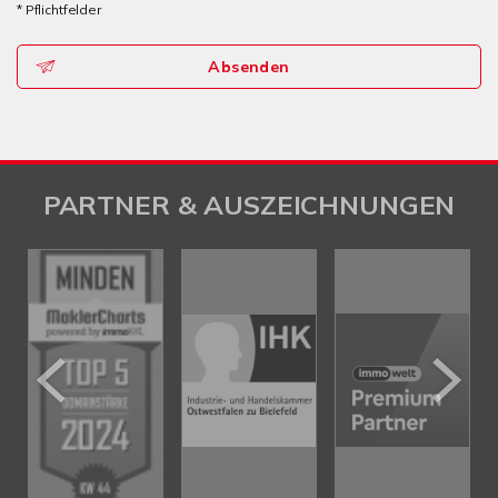
* Pflichtfelder
Absenden
PARTNER & AUSZEICHNUNGEN