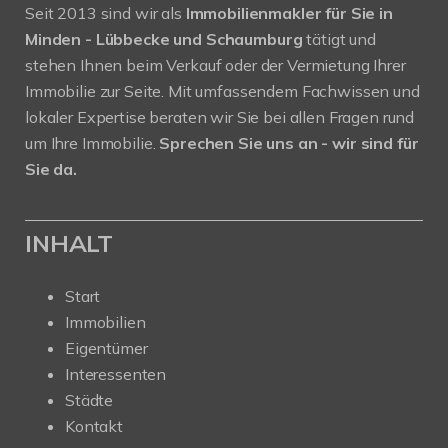
Seit 2013 sind wir als
Immobilienmakler für Sie in
Minden - Lübbecke und Schaumburg
tätigt und
stehen Ihnen beim Verkauf oder der Vermietung Ihrer
Immobilie zur Seite. Mit umfassendem Fachwissen und
lokaler Expertise beraten wir Sie bei allen Fragen rund
um Ihre Immobilie.
Sprechen Sie uns an - wir sind für
Sie da.
INHALT
Start
Immobilien
Eigentümer
Interessenten
Städte
Kontakt